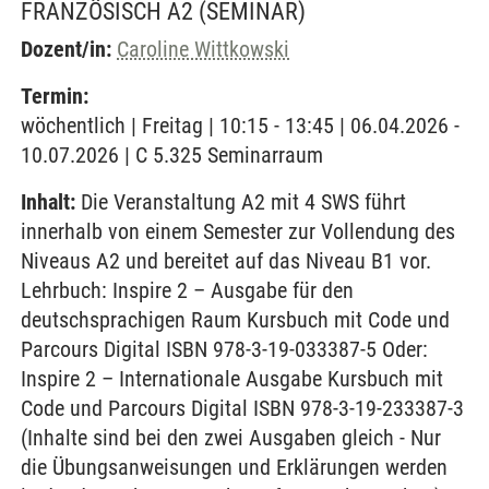
FRANZÖSISCH A2
(SEMINAR)
Dozent/in:
Caroline Wittkowski
Termin:
wöchentlich | Freitag | 10:15 - 13:45 | 06.04.2026 -
10.07.2026 | C 5.325 Seminarraum
Inhalt:
Die Veranstaltung A2 mit 4 SWS führt
innerhalb von einem Semester zur Vollendung des
Niveaus A2 und bereitet auf das Niveau B1 vor.
Lehrbuch: Inspire 2 – Ausgabe für den
deutschsprachigen Raum Kursbuch mit Code und
Parcours Digital ISBN 978-3-19-033387-5 Oder:
Inspire 2 – Internationale Ausgabe Kursbuch mit
Code und Parcours Digital ISBN 978-3-19-233387-3
(Inhalte sind bei den zwei Ausgaben gleich - Nur
die Übungsanweisungen und Erklärungen werden