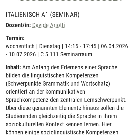
ITALIENISCH A1
(SEMINAR)
Dozent/in:
Davide Ariotti
Termin:
wöchentlich | Dienstag | 14:15 - 17:45 | 06.04.2026
- 10.07.2026 | C 5.111 Seminarraum
Inhalt:
Am Anfang des Erlernens einer Sprache
bilden die linguistischen Kompetenzen
(Schwerpunkte Grammatik und Wortschatz)
orientiert an der kommunikativen
Sprachkompetenz den zentralen Lernschwerpunkt.
Über diese genannten Elemente hinaus sollen die
Studierenden gleichzeitig die Sprache in ihrem
soziokulturellen Kontext kennen lernen. Hier
können einige soziolinguistische Kompetenzen