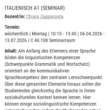
ITALIENISCH A1
(SEMINAR)
Dozent/in:
Chiara Zappacosta
Termin:
wöchentlich | Montag | 10:15 - 13:45 | 06.04.2026 -
13.07.2026 | C 40.108 Seminarraum
Inhalt:
Am Anfang des Erlernens einer Sprache
bilden die linguistischen Kompetenzen
(Schwerpunkte Grammatik und Wortschatz)
orientiert an der kommunikativen
Sprachkompetenz den zentralen Lernschwerpunkt.
Über diese genannten Elemente hinaus sollen die
Studierenden gleichzeitig die Sprache in ihrem
soziokulturellen Kontext kennen lernen. Hier
können einige soziolinguistische Kompetenzen