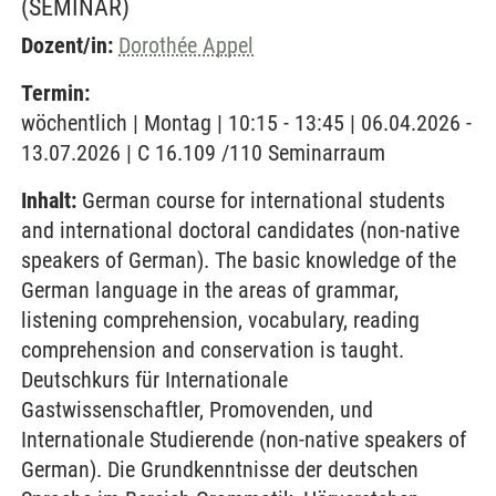
(SEMINAR)
Dozent/in:
Dorothée Appel
Termin:
wöchentlich | Montag | 10:15 - 13:45 | 06.04.2026 -
13.07.2026 | C 16.109 /110 Seminarraum
Inhalt:
German course for international students
and international doctoral candidates (non-native
speakers of German). The basic knowledge of the
German language in the areas of grammar,
listening comprehension, vocabulary, reading
comprehension and conservation is taught.
Deutschkurs für Internationale
Gastwissenschaftler, Promovenden, und
Internationale Studierende (non-native speakers of
German). Die Grundkenntnisse der deutschen