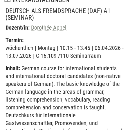
DEUTSCH ALS FREMDSPRACHE (DAF) A1
(SEMINAR)
Dozent/in:
Dorothée Appel
Termin:
wöchentlich | Montag | 10:15 - 13:45 | 06.04.2026 -
13.07.2026 | C 16.109 /110 Seminarraum
Inhalt:
German course for international students
and international doctoral candidates (non-native
speakers of German). The basic knowledge of the
German language in the areas of grammar,
listening comprehension, vocabulary, reading
comprehension and conservation is taught.
Deutschkurs für Internationale
Gastwissenschaftler, Promovenden, und