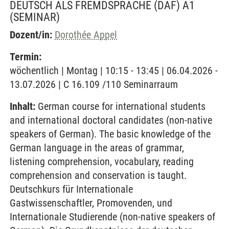
DEUTSCH ALS FREMDSPRACHE (DAF) A1
(SEMINAR)
Dozent/in:
Dorothée Appel
Termin:
wöchentlich | Montag | 10:15 - 13:45 | 06.04.2026 -
13.07.2026 | C 16.109 /110 Seminarraum
Inhalt:
German course for international students
and international doctoral candidates (non-native
speakers of German). The basic knowledge of the
German language in the areas of grammar,
listening comprehension, vocabulary, reading
comprehension and conservation is taught.
Deutschkurs für Internationale
Gastwissenschaftler, Promovenden, und
Internationale Studierende (non-native speakers of