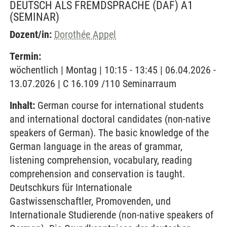
DEUTSCH ALS FREMDSPRACHE (DAF) A1
(SEMINAR)
Dozent/in:
Dorothée Appel
Termin:
wöchentlich | Montag | 10:15 - 13:45 | 06.04.2026 -
13.07.2026 | C 16.109 /110 Seminarraum
Inhalt:
German course for international students
and international doctoral candidates (non-native
speakers of German). The basic knowledge of the
German language in the areas of grammar,
listening comprehension, vocabulary, reading
comprehension and conservation is taught.
Deutschkurs für Internationale
Gastwissenschaftler, Promovenden, und
Internationale Studierende (non-native speakers of