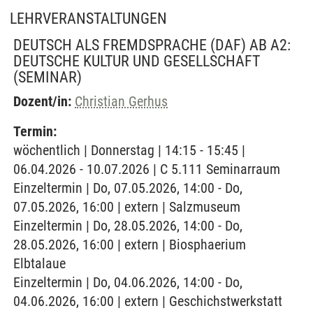
LEHRVERANSTALTUNGEN
DEUTSCH ALS FREMDSPRACHE (DAF) AB A2:
DEUTSCHE KULTUR UND GESELLSCHAFT
(SEMINAR)
Dozent/in:
Christian Gerhus
Termin:
wöchentlich | Donnerstag | 14:15 - 15:45 |
06.04.2026 - 10.07.2026 | C 5.111 Seminarraum
Einzeltermin | Do, 07.05.2026, 14:00 - Do,
07.05.2026, 16:00 | extern | Salzmuseum
Einzeltermin | Do, 28.05.2026, 14:00 - Do,
28.05.2026, 16:00 | extern | Biosphaerium
Elbtalaue
Einzeltermin | Do, 04.06.2026, 14:00 - Do,
04.06.2026, 16:00 | extern | Geschichstwerkstatt