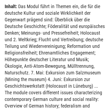
Inhalt:
Das Modul führt in Themen ein, die für die
deutsche Kultur und soziale Wirklichkeit der
Gegenwart prägend sind: Überblick über die
Deutsche Geschichte; Föderalität und europäisches
Denken; Meinungs- und Pressefreiheit; Holocaust
und 2. Weltkrieg; Flucht und Vertreibung; deutsche
Teilung und Wiedervereinigung; Reformation und
Religionsfreiheit; Ehrenamtliches Engagement;
Höhepunkte deutscher Literatur und Musik;
Ökologie, Anti-Atom-Bewegung, Mülltrennung,
Naturschutz. 7. Mai: Exkursion zum Salzmuseum
(Mining the museum) 4. Juni: Exkursion zur
Geschichtswerkstatt (Holocaust in Lüneburg) ...
The module covers different issues characterizing
contemporary German culture and social reality:
Overview of German history; federalism and