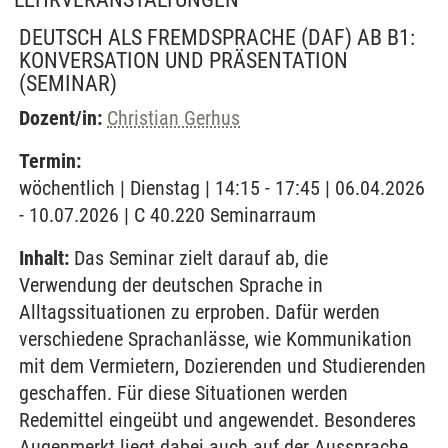
DEUTSCH ALS FREMDSPRACHE (DAF) AB B1:
KONVERSATION UND PRÄSENTATION
(SEMINAR)
Dozent/in:
Christian Gerhus
Termin:
wöchentlich | Dienstag | 14:15 - 17:45 | 06.04.2026
- 10.07.2026 | C 40.220 Seminarraum
Inhalt:
Das Seminar zielt darauf ab, die
Verwendung der deutschen Sprache in
Alltagssituationen zu erproben. Dafür werden
verschiedene Sprachanlässe, wie Kommunikation
mit dem Vermietern, Dozierenden und Studierenden
geschaffen. Für diese Situationen werden
Redemittel eingeübt und angewendet. Besonderes
Augenmerkt liegt dabei auch auf der Aussprache.