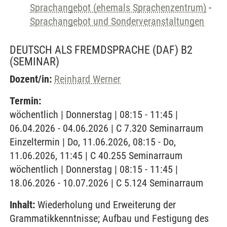
Sprachangebot (ehemals Sprachenzentrum)
-
Sprachangebot und Sonderveranstaltungen
DEUTSCH ALS FREMDSPRACHE (DAF) B2
(SEMINAR)
Dozent/in:
Reinhard Werner
Termin:
wöchentlich | Donnerstag | 08:15 - 11:45 |
06.04.2026 - 04.06.2026 | C 7.320 Seminarraum
Einzeltermin | Do, 11.06.2026, 08:15 - Do,
11.06.2026, 11:45 | C 40.255 Seminarraum
wöchentlich | Donnerstag | 08:15 - 11:45 |
18.06.2026 - 10.07.2026 | C 5.124 Seminarraum
Inhalt:
Wiederholung und Erweiterung der
Grammatikkenntnisse; Aufbau und Festigung des