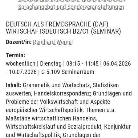
Sprachangebot und Sonderveranstaltungen
DEUTSCH ALS FREMDSPRACHE (DAF)
WIRTSCHAFTSDEUTSCH B2/C1
(SEMINAR)
Dozent/in:
Reinhard Werner
Termin:
wöchentlich | Dienstag | 08:15 - 11:45 | 06.04.2026
- 10.07.2026 | C 5.109 Seminarraum
Inhalt:
Grammatik und Wortschatz, Statistiken
auswerten, Handelskorrespondenz; Grundlagen und
Probleme der Volkswirtschaft und Aspekte
europäischer Wirtschaftspolitik. Themen u.a.
Maßstäbe wirtschaftlichen Handelns,
Wirtschaftskreislauf und Sozialprodukt, Konjunktur
und Wirtschaftspolitik, Grundlagen der