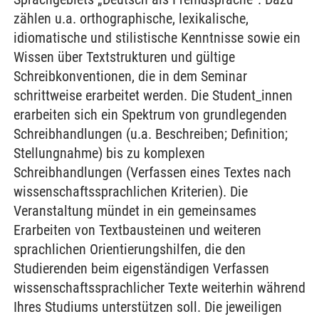
zählen u.a. orthographische, lexikalische,
idiomatische und stilistische Kenntnisse sowie ein
Wissen über Textstrukturen und gültige
Schreibkonventionen, die in dem Seminar
schrittweise erarbeitet werden. Die Student_innen
erarbeiten sich ein Spektrum von grundlegenden
Schreibhandlungen (u.a. Beschreiben; Definition;
Stellungnahme) bis zu komplexen
Schreibhandlungen (Verfassen eines Textes nach
wissenschaftssprachlichen Kriterien). Die
Veranstaltung mündet in ein gemeinsames
Erarbeiten von Textbausteinen und weiteren
sprachlichen Orientierungshilfen, die den
Studierenden beim eigenständigen Verfassen
wissenschaftssprachlicher Texte weiterhin während
Ihres Studiums unterstützen soll. Die jeweiligen