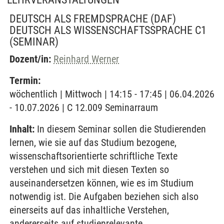
DEUTSCH ALS FREMDSPRACHE (DAF)
DEUTSCH ALS WISSENSCHAFTSSPRACHE C1
(SEMINAR)
Dozent/in:
Reinhard Werner
Termin:
wöchentlich | Mittwoch | 14:15 - 17:45 | 06.04.2026
- 10.07.2026 | C 12.009 Seminarraum
Inhalt:
In diesem Seminar sollen die Studierenden
lernen, wie sie auf das Studium bezogene,
wissenschaftsorientierte schriftliche Texte
verstehen und sich mit diesen Texten so
auseinandersetzen können, wie es im Studium
notwendig ist. Die Aufgaben beziehen sich also
einerseits auf das inhaltliche Verstehen,
andererseits auf studienrelevante