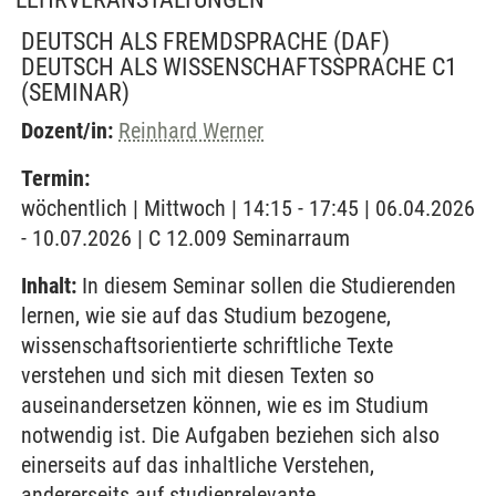
DEUTSCH ALS FREMDSPRACHE (DAF)
DEUTSCH ALS WISSENSCHAFTSSPRACHE C1
(SEMINAR)
Dozent/in:
Reinhard Werner
Termin:
wöchentlich | Mittwoch | 14:15 - 17:45 | 06.04.2026
- 10.07.2026 | C 12.009 Seminarraum
Inhalt:
In diesem Seminar sollen die Studierenden
lernen, wie sie auf das Studium bezogene,
wissenschaftsorientierte schriftliche Texte
verstehen und sich mit diesen Texten so
auseinandersetzen können, wie es im Studium
notwendig ist. Die Aufgaben beziehen sich also
einerseits auf das inhaltliche Verstehen,
andererseits auf studienrelevante