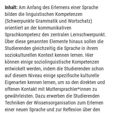
Inhalt:
Am Anfang des Erlernens einer Sprache
bilden die linguistischen Kompetenzen
(Schwerpunkte Grammatik und Wortschatz)
orientiert an der kommunikativen
Sprachkompetenz den zentralen Lernschwerpunkt.
Über diese genannten Elemente hinaus sollen die
Studierenden gleichzeitig die Sprache in ihrem
soziokulturellen Kontext kennen lernen. Hier
können einige soziolinguistische Kompetenzen
entwickelt werden, indem die Studierenden schon
auf diesem Niveau einige spezifische kulturelle
Eigenarten kennen lernen, um so den direkten und
offenen Kontakt mit Muttersprachler*innen zu
gewährleisten. Dazu erwerben die Studierenden
Techniken der Wissensorganisation zum Erlernen
einer neuen Sprache und zur Reflexion über den