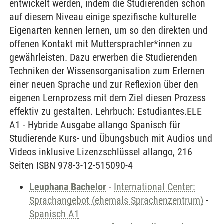
entwickelt werden, indem die Studierenden schon
auf diesem Niveau einige spezifische kulturelle
Eigenarten kennen lernen, um so den direkten und
offenen Kontakt mit Muttersprachler*innen zu
gewährleisten. Dazu erwerben die Studierenden
Techniken der Wissensorganisation zum Erlernen
einer neuen Sprache und zur Reflexion über den
eigenen Lernprozess mit dem Ziel diesen Prozess
effektiv zu gestalten. Lehrbuch: Estudiantes.ELE
A1 - Hybride Ausgabe allango Spanisch für
Studierende Kurs- und Übungsbuch mit Audios und
Videos inklusive Lizenzschlüssel allango, 216
Seiten ISBN 978-3-12-515090-4
Leuphana Bachelor
-
International Center:
Sprachangebot (ehemals Sprachenzentrum)
-
Spanisch A1