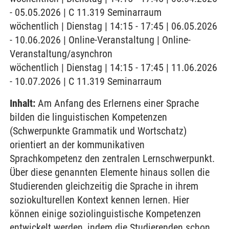
- 05.05.2026 | C 11.319 Seminarraum
wöchentlich | Dienstag | 14:15 - 17:45 | 06.05.2026
- 10.06.2026 | Online-Veranstaltung | Online-
Veranstaltung/asynchron
wöchentlich | Dienstag | 14:15 - 17:45 | 11.06.2026
- 10.07.2026 | C 11.319 Seminarraum
Inhalt:
Am Anfang des Erlernens einer Sprache
bilden die linguistischen Kompetenzen
(Schwerpunkte Grammatik und Wortschatz)
orientiert an der kommunikativen
Sprachkompetenz den zentralen Lernschwerpunkt.
Über diese genannten Elemente hinaus sollen die
Studierenden gleichzeitig die Sprache in ihrem
soziokulturellen Kontext kennen lernen. Hier
können einige soziolinguistische Kompetenzen
entwickelt werden, indem die Studierenden schon