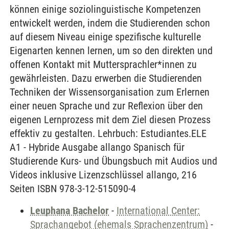
können einige soziolinguistische Kompetenzen
entwickelt werden, indem die Studierenden schon
auf diesem Niveau einige spezifische kulturelle
Eigenarten kennen lernen, um so den direkten und
offenen Kontakt mit Muttersprachler*innen zu
gewährleisten. Dazu erwerben die Studierenden
Techniken der Wissensorganisation zum Erlernen
einer neuen Sprache und zur Reflexion über den
eigenen Lernprozess mit dem Ziel diesen Prozess
effektiv zu gestalten. Lehrbuch: Estudiantes.ELE
A1 - Hybride Ausgabe allango Spanisch für
Studierende Kurs- und Übungsbuch mit Audios und
Videos inklusive Lizenzschlüssel allango, 216
Seiten ISBN 978-3-12-515090-4
Leuphana Bachelor
-
International Center:
Sprachangebot (ehemals Sprachenzentrum)
-