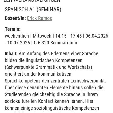
SPANISCH A1
(SEMINAR)
Dozent/in:
Erick Ramos
Termin:
wöchentlich | Mittwoch | 14:15 - 17:45 | 06.04.2026
- 10.07.2026 | C 6.320 Seminarraum
Inhalt:
Am Anfang des Erlernens einer Sprache
bilden die linguistischen Kompetenzen
(Schwerpunkte Grammatik und Wortschatz)
orientiert an der kommunikativen
Sprachkompetenz den zentralen Lernschwerpunkt.
Über diese genannten Elemente hinaus sollen die
Studierenden gleichzeitig die Sprache in ihrem
soziokulturellen Kontext kennen lernen. Hier
können einige soziolinguistische Kompetenzen