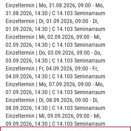
Einzeltermin | Mo, 31.08.2026, 09:00 - Mo,
31.08.2026, 14:30 | C 14.103 Seminarraum
Einzeltermin | Di, 01.09.2026, 09:00 - Di,
01.09.2026, 14:30 | C 14.103 Seminarraum
Einzeltermin | Mi, 02.09.2026, 09:00 - Mi,
02.09.2026, 14:30 | C 14.103 Seminarraum
Einzeltermin | Do, 03.09.2026, 09:00 - Do,
03.09.2026, 14:30 | C 14.103 Seminarraum
Einzeltermin | Fr, 04.09.2026, 09:00 - Fr,
04.09.2026, 14:30 | C 14.103 Seminarraum
Einzeltermin | Mo, 07.09.2026, 09:00 - Mo,
07.09.2026, 14:30 | C 14.103 Seminarraum
Einzeltermin | Di, 08.09.2026, 09:00 - Di,
08.09.2026, 14:30 | C 14.103 Seminarraum
Einzeltermin | Mi, 09.09.2026, 09:00 - Mi,
09.09.2026, 14:30 | C 14.103 Seminarraum