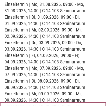
Einzeltermin | Mo, 31.08.2026, 09:00 - Mo,
31.08.2026, 14:30 | C 14.103 Seminarraum
Einzeltermin | Di, 01.09.2026, 09:00 - Di,
01.09.2026, 14:30 | C 14.103 Seminarraum
Einzeltermin | Mi, 02.09.2026, 09:00 - Mi,
02.09.2026, 14:30 | C 14.103 Seminarraum
Einzeltermin | Do, 03.09.2026, 09:00 - Do,
03.09.2026, 14:30 | C 14.103 Seminarraum
Einzeltermin | Fr, 04.09.2026, 09:00 - Fr,
04.09.2026, 14:30 | C 14.103 Seminarraum
Einzeltermin | Mo, 07.09.2026, 09:00 - Mo,
07.09.2026, 14:30 | C 14.103 Seminarraum
Einzeltermin | Di, 08.09.2026, 09:00 - Di,
08.09.2026, 14:30 | C 14.103 Seminarraum
Einzeltermin | Mi, 09.09.2026, 09:00 - Mi,
09.09.2026, 14:30 | C 14.103 Seminarraum