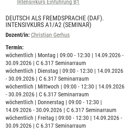
Intensivkurs Einführung B1
DEUTSCH ALS FREMDSPRACHE (DAF).
INTENSIVKURS A1/A2
(SEMINAR)
Dozent/in:
Christian Gerhus
Termin:
wöchentlich | Montag | 09:00 - 12:30 | 14.09.2026 -
30.09.2026 | C 6.317 Seminarraum
wöchentlich | Dienstag | 09:00 - 12:30 | 14.09.2026
- 30.09.2026 | C 6.317 Seminarraum
wöchentlich | Mittwoch | 09:00 - 12:30 | 14.09.2026
- 30.09.2026 | C 6.317 Seminarraum
wöchentlich | Donnerstag | 09:00 - 12:30 |
14.09.2026 - 30.09.2026 | C 6.317 Seminarraum
wöchentlich | Freitag | 09:00 - 12:30 | 14.09.2026 -
30.09.2026 | C 6.317 Seminarraum