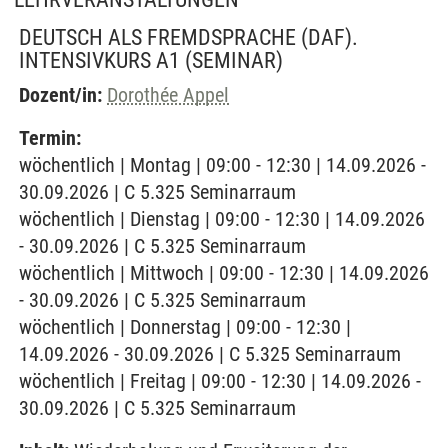
DEUTSCH ALS FREMDSPRACHE (DAF).
INTENSIVKURS A1
(SEMINAR)
Dozent/in:
Dorothée Appel
Termin:
wöchentlich | Montag | 09:00 - 12:30 | 14.09.2026 -
30.09.2026 | C 5.325 Seminarraum
wöchentlich | Dienstag | 09:00 - 12:30 | 14.09.2026
- 30.09.2026 | C 5.325 Seminarraum
wöchentlich | Mittwoch | 09:00 - 12:30 | 14.09.2026
- 30.09.2026 | C 5.325 Seminarraum
wöchentlich | Donnerstag | 09:00 - 12:30 |
14.09.2026 - 30.09.2026 | C 5.325 Seminarraum
wöchentlich | Freitag | 09:00 - 12:30 | 14.09.2026 -
30.09.2026 | C 5.325 Seminarraum