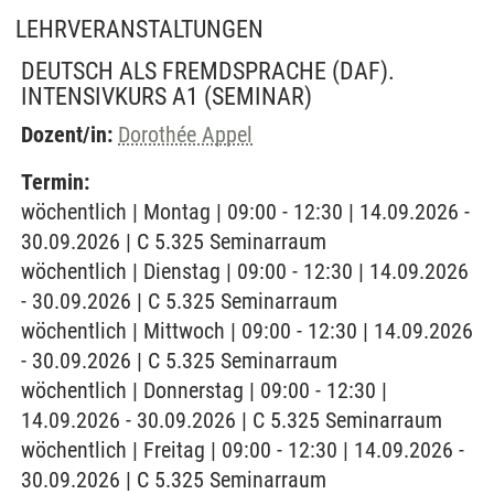
LEHRVERANSTALTUNGEN
DEUTSCH ALS FREMDSPRACHE (DAF).
INTENSIVKURS A1
(SEMINAR)
Dozent/in:
Dorothée Appel
Termin:
wöchentlich | Montag | 09:00 - 12:30 | 14.09.2026 -
30.09.2026 | C 5.325 Seminarraum
wöchentlich | Dienstag | 09:00 - 12:30 | 14.09.2026
- 30.09.2026 | C 5.325 Seminarraum
wöchentlich | Mittwoch | 09:00 - 12:30 | 14.09.2026
- 30.09.2026 | C 5.325 Seminarraum
wöchentlich | Donnerstag | 09:00 - 12:30 |
14.09.2026 - 30.09.2026 | C 5.325 Seminarraum
wöchentlich | Freitag | 09:00 - 12:30 | 14.09.2026 -
30.09.2026 | C 5.325 Seminarraum