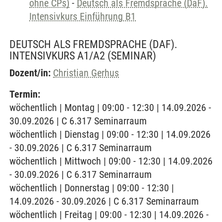
ohne CPs)
-
Deutsch als Fremdsprache (DaF).
Intensivkurs Einführung B1
DEUTSCH ALS FREMDSPRACHE (DAF).
INTENSIVKURS A1/A2
(SEMINAR)
Dozent/in:
Christian Gerhus
Termin:
wöchentlich | Montag | 09:00 - 12:30 | 14.09.2026 -
30.09.2026 | C 6.317 Seminarraum
wöchentlich | Dienstag | 09:00 - 12:30 | 14.09.2026
- 30.09.2026 | C 6.317 Seminarraum
wöchentlich | Mittwoch | 09:00 - 12:30 | 14.09.2026
- 30.09.2026 | C 6.317 Seminarraum
wöchentlich | Donnerstag | 09:00 - 12:30 |
14.09.2026 - 30.09.2026 | C 6.317 Seminarraum
wöchentlich | Freitag | 09:00 - 12:30 | 14.09.2026 -