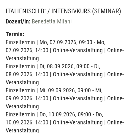
ITALIENISCH B1/ INTENSIVKURS
(SEMINAR)
Dozent/in:
Benedetta Milani
Termin:
Einzeltermin | Mo, 07.09.2026, 09:00 - Mo,
07.09.2026, 14:00 | Online-Veranstaltung | Online-
Veranstaltung
Einzeltermin | Di, 08.09.2026, 09:00 - Di,
08.09.2026, 14:00 | Online-Veranstaltung | Online-
Veranstaltung
Einzeltermin | Mi, 09.09.2026, 09:00 - Mi,
09.09.2026, 14:00 | Online-Veranstaltung | Online-
Veranstaltung
Einzeltermin | Do, 10.09.2026, 09:00 - Do,
10.09.2026, 14:00 | Online-Veranstaltung | Online-
Veranstaltung