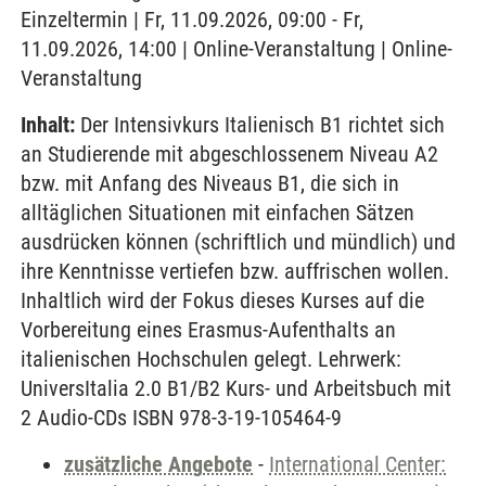
Einzeltermin | Fr, 11.09.2026, 09:00 - Fr,
11.09.2026, 14:00 | Online-Veranstaltung | Online-
Veranstaltung
Inhalt:
Der Intensivkurs Italienisch B1 richtet sich
an Studierende mit abgeschlossenem Niveau A2
bzw. mit Anfang des Niveaus B1, die sich in
alltäglichen Situationen mit einfachen Sätzen
ausdrücken können (schriftlich und mündlich) und
ihre Kenntnisse vertiefen bzw. auffrischen wollen.
Inhaltlich wird der Fokus dieses Kurses auf die
Vorbereitung eines Erasmus-Aufenthalts an
italienischen Hochschulen gelegt. Lehrwerk:
UniversItalia 2.0 B1/B2 Kurs- und Arbeitsbuch mit
2 Audio-CDs ISBN 978-3-19-105464-9
zusätzliche Angebote
-
International Center: