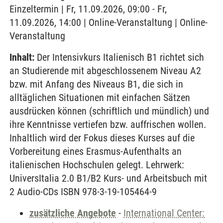
Einzeltermin | Fr, 11.09.2026, 09:00 - Fr,
11.09.2026, 14:00 | Online-Veranstaltung | Online-
Veranstaltung
Inhalt:
Der Intensivkurs Italienisch B1 richtet sich
an Studierende mit abgeschlossenem Niveau A2
bzw. mit Anfang des Niveaus B1, die sich in
alltäglichen Situationen mit einfachen Sätzen
ausdrücken können (schriftlich und mündlich) und
ihre Kenntnisse vertiefen bzw. auffrischen wollen.
Inhaltlich wird der Fokus dieses Kurses auf die
Vorbereitung eines Erasmus-Aufenthalts an
italienischen Hochschulen gelegt. Lehrwerk:
UniversItalia 2.0 B1/B2 Kurs- und Arbeitsbuch mit
2 Audio-CDs ISBN 978-3-19-105464-9
zusätzliche Angebote
-
International Center: