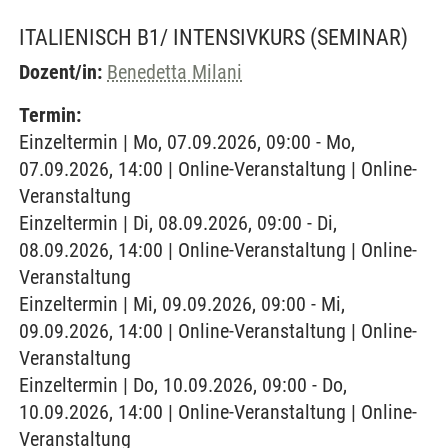
ITALIENISCH B1/ INTENSIVKURS
(SEMINAR)
Dozent/in:
Benedetta Milani
Termin:
Einzeltermin | Mo, 07.09.2026, 09:00 - Mo,
07.09.2026, 14:00 | Online-Veranstaltung | Online-
Veranstaltung
Einzeltermin | Di, 08.09.2026, 09:00 - Di,
08.09.2026, 14:00 | Online-Veranstaltung | Online-
Veranstaltung
Einzeltermin | Mi, 09.09.2026, 09:00 - Mi,
09.09.2026, 14:00 | Online-Veranstaltung | Online-
Veranstaltung
Einzeltermin | Do, 10.09.2026, 09:00 - Do,
10.09.2026, 14:00 | Online-Veranstaltung | Online-
Veranstaltung