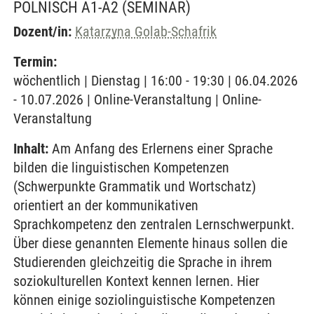
POLNISCH A1-A2
(SEMINAR)
Dozent/in:
Katarzyna Golab-Schafrik
Termin:
wöchentlich | Dienstag | 16:00 - 19:30 | 06.04.2026
- 10.07.2026 | Online-Veranstaltung | Online-
Veranstaltung
Inhalt:
Am Anfang des Erlernens einer Sprache
bilden die linguistischen Kompetenzen
(Schwerpunkte Grammatik und Wortschatz)
orientiert an der kommunikativen
Sprachkompetenz den zentralen Lernschwerpunkt.
Über diese genannten Elemente hinaus sollen die
Studierenden gleichzeitig die Sprache in ihrem
soziokulturellen Kontext kennen lernen. Hier
können einige soziolinguistische Kompetenzen