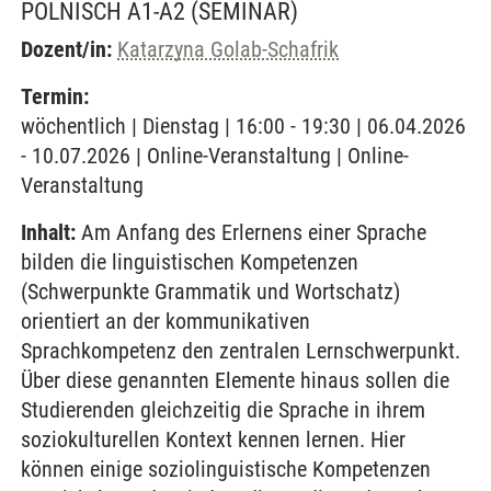
POLNISCH A1-A2
(SEMINAR)
Dozent/in:
Katarzyna Golab-Schafrik
Termin:
wöchentlich | Dienstag | 16:00 - 19:30 | 06.04.2026
- 10.07.2026 | Online-Veranstaltung | Online-
Veranstaltung
Inhalt:
Am Anfang des Erlernens einer Sprache
bilden die linguistischen Kompetenzen
(Schwerpunkte Grammatik und Wortschatz)
orientiert an der kommunikativen
Sprachkompetenz den zentralen Lernschwerpunkt.
Über diese genannten Elemente hinaus sollen die
Studierenden gleichzeitig die Sprache in ihrem
soziokulturellen Kontext kennen lernen. Hier
können einige soziolinguistische Kompetenzen