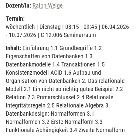
Dozent/in:
Ralph Welge
Termin:
wöchentlich | Dienstag | 08:15 - 09:45 | 06.04.2026
- 10.07.2026 | C 12.006 Seminarraum
Inhalt:
Einführung 1.1 Grundbegriffe 1.2
Eigenschaften von Datenbanken 1.3
Datenbankmodelle 1.4 Transaktionen 1.5
Konsistenzmodell ACID 1.6 Aufbau und
Organisation von Datenbanken 2. Das relationale
Modell 2.1 Ein nicht so richtig gutes Beispiel 2.2
Relation 2.3 Primärschlüssel 2.4 Relationale
Integritätsregeln 2.5 Relationale Algebra 3.
Datenbankdesign: Normalformen 3.1
Normalformen 3.2 Erste Normalform 3.3
Funktionale Abhängigkeit 3.4 Zweite Normalform