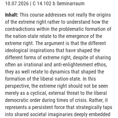
10.07.2026 | C 14.102 b Seminarraum
Inhalt:
This course addresses not really the origins
of the extreme right rather to understand how the
contradictions within the problematic formation of
the nation-state relate to the emergence of the
extreme right. The argument is that the different
ideological inspirations that have shaped the
different forms of extreme right, despite of sharing
often an irrational and anti-enlightenment ethos,
they as well relate to dynamics that shaped the
formation of the liberal nation-state. In this
perspective, the extreme right should not be seen
merely as a cyclical, external threat to the liberal
democratic order during times of crisis. Rather, it
represents a persistent force that strategically taps
into shared societal imaginaries deeply embedded