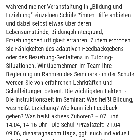
während meiner Veranstaltung in „Bildung und
Erziehung“ einzelnen Schüler*innen Hilfe anbieten
und dabei selbst etwas über deren
Lebensumstände, Bildungshintergrund,
Erziehungsbedürftigkeit erfahren. Zudem erproben
Sie Fähigkeiten des adaptiven Feedbackgebens
oder des Beziehung-Gestaltens in Tutoring-
Situationen. Wir übernehmen im Team Ihre
Begleitung im Rahmen des Seminars - in der Schule
werden Sie von erfahrenen Lehrkräften und
Schulleitungen betreut. Die wichtigsten Fakten: -
Die Instruktionszeit im Seminar: Was heißt Bildung,
was heißt Erziehung? Wie kann ich Feedback
geben? Was heißt aktives Zuhören? – 07. und
14.04, 14-16 Uhr - Die Schul-/Praxiszeit: 21.04-
09.06, dienstagnachmittags, ggf. auch individuell