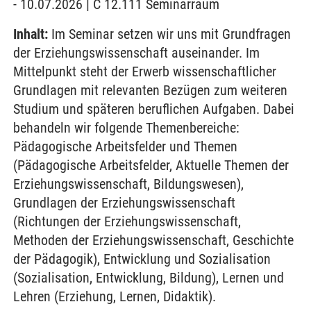
- 10.07.2026 | C 12.111 Seminarraum
Inhalt:
Im Seminar setzen wir uns mit Grundfragen
der Erziehungswissenschaft auseinander. Im
Mittelpunkt steht der Erwerb wissenschaftlicher
Grundlagen mit relevanten Bezügen zum weiteren
Studium und späteren beruflichen Aufgaben. Dabei
behandeln wir folgende Themenbereiche:
Pädagogische Arbeitsfelder und Themen
(Pädagogische Arbeitsfelder, Aktuelle Themen der
Erziehungswissenschaft, Bildungswesen),
Grundlagen der Erziehungswissenschaft
(Richtungen der Erziehungswissenschaft,
Methoden der Erziehungswissenschaft, Geschichte
der Pädagogik), Entwicklung und Sozialisation
(Sozialisation, Entwicklung, Bildung), Lernen und
Lehren (Erziehung, Lernen, Didaktik).