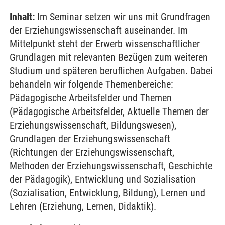
Inhalt:
Im Seminar setzen wir uns mit Grundfragen
der Erziehungswissenschaft auseinander. Im
Mittelpunkt steht der Erwerb wissenschaftlicher
Grundlagen mit relevanten Bezügen zum weiteren
Studium und späteren beruflichen Aufgaben. Dabei
behandeln wir folgende Themenbereiche:
Pädagogische Arbeitsfelder und Themen
(Pädagogische Arbeitsfelder, Aktuelle Themen der
Erziehungswissenschaft, Bildungswesen),
Grundlagen der Erziehungswissenschaft
(Richtungen der Erziehungswissenschaft,
Methoden der Erziehungswissenschaft, Geschichte
der Pädagogik), Entwicklung und Sozialisation
(Sozialisation, Entwicklung, Bildung), Lernen und
Lehren (Erziehung, Lernen, Didaktik).