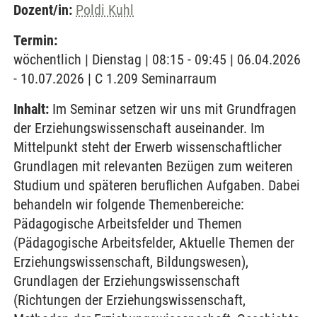
Dozent/in:
Poldi Kuhl
Termin:
wöchentlich | Dienstag | 08:15 - 09:45 | 06.04.2026
- 10.07.2026 | C 1.209 Seminarraum
Inhalt:
Im Seminar setzen wir uns mit Grundfragen
der Erziehungswissenschaft auseinander. Im
Mittelpunkt steht der Erwerb wissenschaftlicher
Grundlagen mit relevanten Bezügen zum weiteren
Studium und späteren beruflichen Aufgaben. Dabei
behandeln wir folgende Themenbereiche:
Pädagogische Arbeitsfelder und Themen
(Pädagogische Arbeitsfelder, Aktuelle Themen der
Erziehungswissenschaft, Bildungswesen),
Grundlagen der Erziehungswissenschaft
(Richtungen der Erziehungswissenschaft,