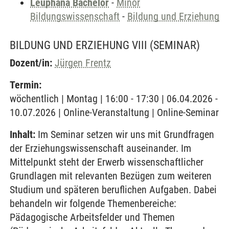
Leuphana Bachelor
-
Minor
Bildungswissenschaft
-
Bildung und Erziehung
BILDUNG UND ERZIEHUNG VIII
(SEMINAR)
Dozent/in:
Jürgen Frentz
Termin:
wöchentlich | Montag | 16:00 - 17:30 | 06.04.2026 -
10.07.2026 | Online-Veranstaltung | Online-Seminar
Inhalt:
Im Seminar setzen wir uns mit Grundfragen
der Erziehungswissenschaft auseinander. Im
Mittelpunkt steht der Erwerb wissenschaftlicher
Grundlagen mit relevanten Bezügen zum weiteren
Studium und späteren beruflichen Aufgaben. Dabei
behandeln wir folgende Themenbereiche:
Pädagogische Arbeitsfelder und Themen