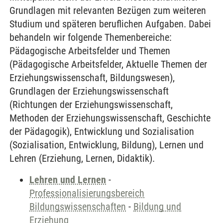
Grundlagen mit relevanten Bezügen zum weiteren
Studium und späteren beruflichen Aufgaben. Dabei
behandeln wir folgende Themenbereiche:
Pädagogische Arbeitsfelder und Themen
(Pädagogische Arbeitsfelder, Aktuelle Themen der
Erziehungswissenschaft, Bildungswesen),
Grundlagen der Erziehungswissenschaft
(Richtungen der Erziehungswissenschaft,
Methoden der Erziehungswissenschaft, Geschichte
der Pädagogik), Entwicklung und Sozialisation
(Sozialisation, Entwicklung, Bildung), Lernen und
Lehren (Erziehung, Lernen, Didaktik).
Lehren und Lernen
-
Professionalisierungsbereich
Bildungswissenschaften
-
Bildung und
Erziehung