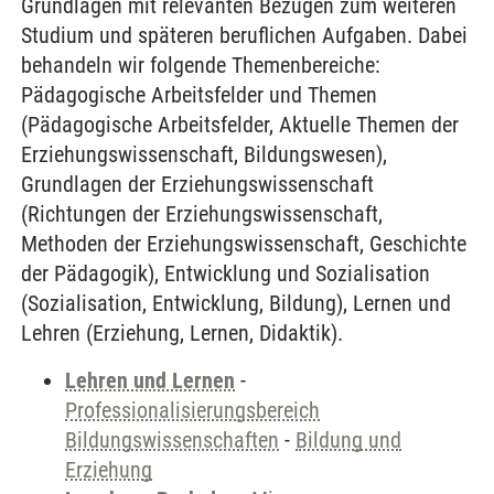
Grundlagen mit relevanten Bezügen zum weiteren
Studium und späteren beruflichen Aufgaben. Dabei
behandeln wir folgende Themenbereiche:
Pädagogische Arbeitsfelder und Themen
(Pädagogische Arbeitsfelder, Aktuelle Themen der
Erziehungswissenschaft, Bildungswesen),
Grundlagen der Erziehungswissenschaft
(Richtungen der Erziehungswissenschaft,
Methoden der Erziehungswissenschaft, Geschichte
der Pädagogik), Entwicklung und Sozialisation
(Sozialisation, Entwicklung, Bildung), Lernen und
Lehren (Erziehung, Lernen, Didaktik).
Lehren und Lernen
-
Professionalisierungsbereich
Bildungswissenschaften
-
Bildung und
Erziehung