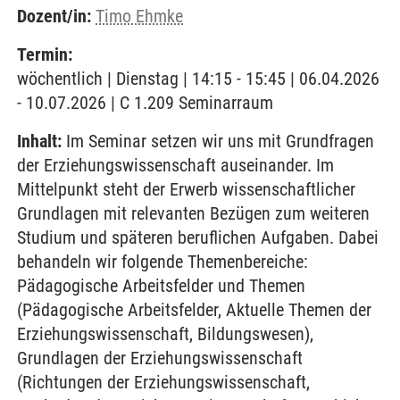
Dozent/in:
Timo Ehmke
Termin:
wöchentlich | Dienstag | 14:15 - 15:45 | 06.04.2026
- 10.07.2026 | C 1.209 Seminarraum
Inhalt:
Im Seminar setzen wir uns mit Grundfragen
der Erziehungswissenschaft auseinander. Im
Mittelpunkt steht der Erwerb wissenschaftlicher
Grundlagen mit relevanten Bezügen zum weiteren
Studium und späteren beruflichen Aufgaben. Dabei
behandeln wir folgende Themenbereiche:
Pädagogische Arbeitsfelder und Themen
(Pädagogische Arbeitsfelder, Aktuelle Themen der
Erziehungswissenschaft, Bildungswesen),
Grundlagen der Erziehungswissenschaft
(Richtungen der Erziehungswissenschaft,