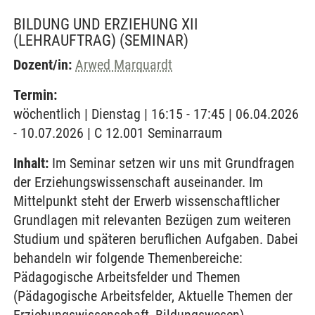
BILDUNG UND ERZIEHUNG XII
(LEHRAUFTRAG)
(SEMINAR)
Dozent/in:
Arwed Marquardt
Termin:
wöchentlich | Dienstag | 16:15 - 17:45 | 06.04.2026
- 10.07.2026 | C 12.001 Seminarraum
Inhalt:
Im Seminar setzen wir uns mit Grundfragen
der Erziehungswissenschaft auseinander. Im
Mittelpunkt steht der Erwerb wissenschaftlicher
Grundlagen mit relevanten Bezügen zum weiteren
Studium und späteren beruflichen Aufgaben. Dabei
behandeln wir folgende Themenbereiche:
Pädagogische Arbeitsfelder und Themen
(Pädagogische Arbeitsfelder, Aktuelle Themen der