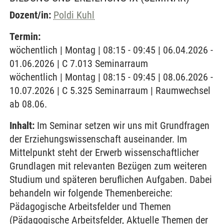
Dozent/in:
Poldi Kuhl
Termin:
wöchentlich | Montag | 08:15 - 09:45 | 06.04.2026 -
01.06.2026 | C 7.013 Seminarraum
wöchentlich | Montag | 08:15 - 09:45 | 08.06.2026 -
10.07.2026 | C 5.325 Seminarraum | Raumwechsel
ab 08.06.
Inhalt:
Im Seminar setzen wir uns mit Grundfragen
der Erziehungswissenschaft auseinander. Im
Mittelpunkt steht der Erwerb wissenschaftlicher
Grundlagen mit relevanten Bezügen zum weiteren
Studium und späteren beruflichen Aufgaben. Dabei
behandeln wir folgende Themenbereiche:
Pädagogische Arbeitsfelder und Themen
(Pädagogische Arbeitsfelder, Aktuelle Themen der