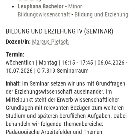
Leuphana Bachelor
-
Minor
Bildungswissenschaft
-
Bildung und Erziehung
BILDUNG UND ERZIEHUNG IV
(SEMINAR)
Dozent/in:
Marcus Pietsch
Termin:
wöchentlich | Montag | 16:15 - 17:45 | 06.04.2026 -
10.07.2026 | C 7.319 Seminarraum
Inhalt:
Im Seminar setzen wir uns mit Grundfragen
der Erziehungswissenschaft auseinander. Im
Mittelpunkt steht der Erwerb wissenschaftlicher
Grundlagen mit relevanten Bezügen zum weiteren
Studium und späteren beruflichen Aufgaben. Dabei
behandeln wir folgende Themenbereiche:
Pädagogische Arbeitsfelder und Themen