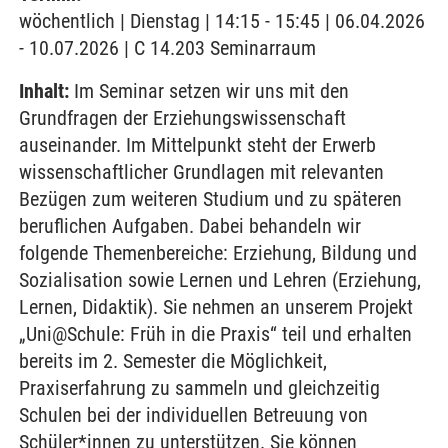
wöchentlich | Dienstag | 14:15 - 15:45 | 06.04.2026
- 10.07.2026 | C 14.203 Seminarraum
Inhalt:
Im Seminar setzen wir uns mit den
Grundfragen der Erziehungswissenschaft
auseinander. Im Mittelpunkt steht der Erwerb
wissenschaftlicher Grundlagen mit relevanten
Bezügen zum weiteren Studium und zu späteren
beruflichen Aufgaben. Dabei behandeln wir
folgende Themenbereiche: Erziehung, Bildung und
Sozialisation sowie Lernen und Lehren (Erziehung,
Lernen, Didaktik). Sie nehmen an unserem Projekt
„Uni@Schule: Früh in die Praxis“ teil und erhalten
bereits im 2. Semester die Möglichkeit,
Praxiserfahrung zu sammeln und gleichzeitig
Schulen bei der individuellen Betreuung von
Schüler*innen zu unterstützen. Sie können