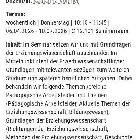
Dozent/in:
Katharina Voltmer
Termin:
wöchentlich | Donnerstag | 10:15 - 11:45 |
06.04.2026 - 10.07.2026 | C 12.101 Seminarraum
Inhalt:
Im Seminar setzen wir uns mit Grundfragen
der Erziehungswissenschaft auseinander. Im
Mittelpunkt steht der Erwerb wissenschaftlicher
Grundlagen mit relevanten Bezügen zum weiteren
Studium und späteren beruflichen Aufgaben. Dabei
behandeln wir folgende Themenbereiche:
Pädagogische Arbeitsfelder und Themen
(Pädagogische Arbeitsfelder, Aktuelle Themen der
Erziehungswissenschaft, Bildungswesen),
Grundlagen der Erziehungswissenschaft
(Richtungen der Erziehungswissenschaft,
Methoden der Erziehungswissenschaft, Geschichte