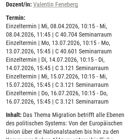
Dozent/in:
Valentin Feneberg
Termin:
Einzeltermin | Mi, 08.04.2026, 10:15 - Mi,
08.04.2026, 11:45 | C 40.704 Seminarraum
Einzeltermin | Mo, 13.07.2026, 10:15 - Mo,
13.07.2026, 15:45 | C 40.601 Seminarraum
Einzeltermin | Di, 14.07.2026, 10:15 - Di,
14.07.2026, 15:45 | C 3.121 Seminarraum
Einzeltermin | Mi, 15.07.2026, 10:15 - Mi,
15.07.2026, 15:45 | C 3.121 Seminarraum
Einzeltermin | Do, 16.07.2026, 10:15 - Do,
16.07.2026, 15:45 | C 3.121 Seminarraum
Inhalt:
Das Thema Migration betrifft alle Ebenen
des politischen Systems: Von der Europäischen
Union über die Nationalstaaten bis hin zu den