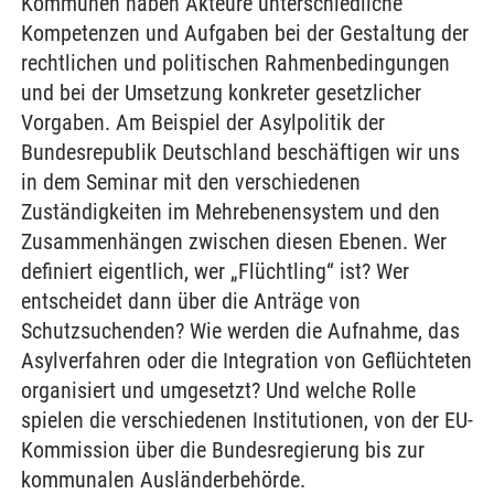
Kommunen haben Akteure unterschiedliche
Kompetenzen und Aufgaben bei der Gestaltung der
rechtlichen und politischen Rahmenbedingungen
und bei der Umsetzung konkreter gesetzlicher
Vorgaben. Am Beispiel der Asylpolitik der
Bundesrepublik Deutschland beschäftigen wir uns
in dem Seminar mit den verschiedenen
Zuständigkeiten im Mehrebenensystem und den
Zusammenhängen zwischen diesen Ebenen. Wer
definiert eigentlich, wer „Flüchtling“ ist? Wer
entscheidet dann über die Anträge von
Schutzsuchenden? Wie werden die Aufnahme, das
Asylverfahren oder die Integration von Geflüchteten
organisiert und umgesetzt? Und welche Rolle
spielen die verschiedenen Institutionen, von der EU-
Kommission über die Bundesregierung bis zur
kommunalen Ausländerbehörde.