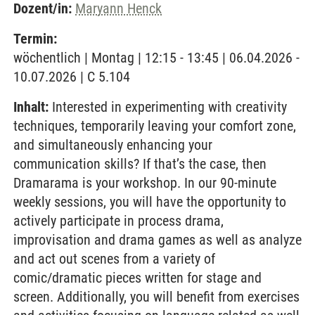
Dozent/in:
Maryann Henck
Termin:
wöchentlich | Montag | 12:15 - 13:45 | 06.04.2026 -
10.07.2026 | C 5.104
Inhalt:
Interested in experimenting with creativity
techniques, temporarily leaving your comfort zone,
and simultaneously enhancing your
communication skills? If that’s the case, then
Dramarama is your workshop. In our 90-minute
weekly sessions, you will have the opportunity to
actively participate in process drama,
improvisation and drama games as well as analyze
and act out scenes from a variety of
comic/dramatic pieces written for stage and
screen. Additionally, you will benefit from exercises