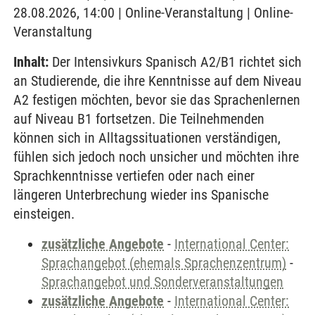
28.08.2026, 14:00 | Online-Veranstaltung | Online-
Veranstaltung
Inhalt:
Der Intensivkurs Spanisch A2/B1 richtet sich
an Studierende, die ihre Kenntnisse auf dem Niveau
A2 festigen möchten, bevor sie das Sprachenlernen
auf Niveau B1 fortsetzen. Die Teilnehmenden
können sich in Alltagssituationen verständigen,
fühlen sich jedoch noch unsicher und möchten ihre
Sprachkenntnisse vertiefen oder nach einer
längeren Unterbrechung wieder ins Spanische
einsteigen.
zusätzliche Angebote
-
International Center:
Sprachangebot (ehemals Sprachenzentrum)
-
Sprachangebot und Sonderveranstaltungen
zusätzliche Angebote
-
International Center: