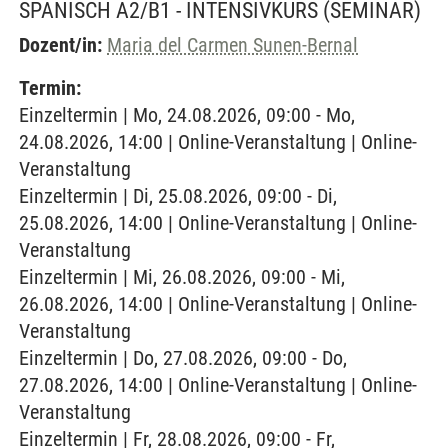
SPANISCH A2/B1 - INTENSIVKURS
(SEMINAR)
Dozent/in:
Maria del Carmen Sunen-Bernal
Termin:
Einzeltermin | Mo, 24.08.2026, 09:00 - Mo,
24.08.2026, 14:00 | Online-Veranstaltung | Online-
Veranstaltung
Einzeltermin | Di, 25.08.2026, 09:00 - Di,
25.08.2026, 14:00 | Online-Veranstaltung | Online-
Veranstaltung
Einzeltermin | Mi, 26.08.2026, 09:00 - Mi,
26.08.2026, 14:00 | Online-Veranstaltung | Online-
Veranstaltung
Einzeltermin | Do, 27.08.2026, 09:00 - Do,
27.08.2026, 14:00 | Online-Veranstaltung | Online-
Veranstaltung
Einzeltermin | Fr, 28.08.2026, 09:00 - Fr,