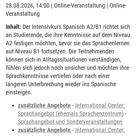
28.08.2026, 14:00 | Online-Veranstaltung | Online-
Veranstaltung
Inhalt:
Der Intensivkurs Spanisch A2/B1 richtet sich
an Studierende, die ihre Kenntnisse auf dem Niveau
A2 festigen möchten, bevor sie das Sprachenlernen
auf Niveau B1 fortsetzen. Die Teilnehmenden
können sich in Alltagssituationen verständigen,
fühlen sich jedoch noch unsicher und möchten ihre
Sprachkenntnisse vertiefen oder nach einer
längeren Unterbrechung wieder ins Spanische
einsteigen.
zusätzliche Angebote
-
International Center:
Sprachangebot (ehemals Sprachenzentrum)
-
Sprachangebot und Sonderveranstaltungen
zusätzliche Angebote
-
International Center: