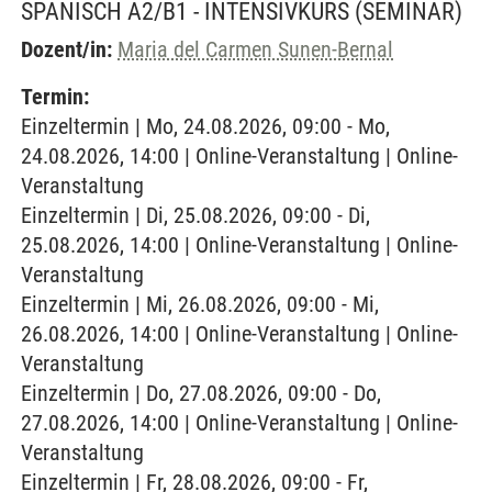
SPANISCH A2/B1 - INTENSIVKURS
(SEMINAR)
Dozent/in:
Maria del Carmen Sunen-Bernal
Termin:
Einzeltermin | Mo, 24.08.2026, 09:00 - Mo,
24.08.2026, 14:00 | Online-Veranstaltung | Online-
Veranstaltung
Einzeltermin | Di, 25.08.2026, 09:00 - Di,
25.08.2026, 14:00 | Online-Veranstaltung | Online-
Veranstaltung
Einzeltermin | Mi, 26.08.2026, 09:00 - Mi,
26.08.2026, 14:00 | Online-Veranstaltung | Online-
Veranstaltung
Einzeltermin | Do, 27.08.2026, 09:00 - Do,
27.08.2026, 14:00 | Online-Veranstaltung | Online-
Veranstaltung
Einzeltermin | Fr, 28.08.2026, 09:00 - Fr,