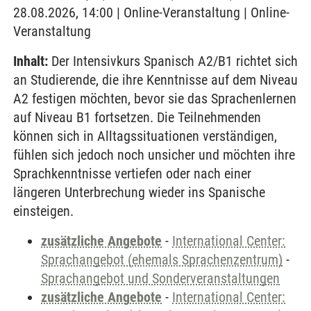
28.08.2026, 14:00 | Online-Veranstaltung | Online-
Veranstaltung
Inhalt:
Der Intensivkurs Spanisch A2/B1 richtet sich
an Studierende, die ihre Kenntnisse auf dem Niveau
A2 festigen möchten, bevor sie das Sprachenlernen
auf Niveau B1 fortsetzen. Die Teilnehmenden
können sich in Alltagssituationen verständigen,
fühlen sich jedoch noch unsicher und möchten ihre
Sprachkenntnisse vertiefen oder nach einer
längeren Unterbrechung wieder ins Spanische
einsteigen.
zusätzliche Angebote
-
International Center:
Sprachangebot (ehemals Sprachenzentrum)
-
Sprachangebot und Sonderveranstaltungen
zusätzliche Angebote
-
International Center: