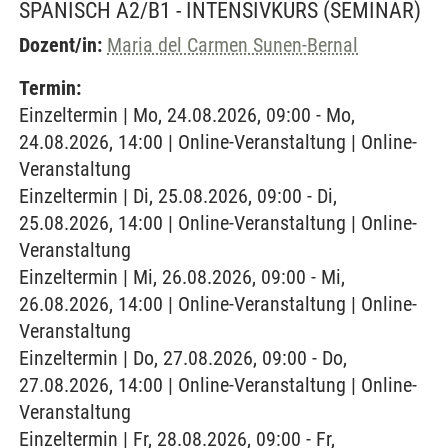
SPANISCH A2/B1 - INTENSIVKURS
(SEMINAR)
Dozent/in:
Maria del Carmen Sunen-Bernal
Termin:
Einzeltermin | Mo, 24.08.2026, 09:00 - Mo,
24.08.2026, 14:00 | Online-Veranstaltung | Online-
Veranstaltung
Einzeltermin | Di, 25.08.2026, 09:00 - Di,
25.08.2026, 14:00 | Online-Veranstaltung | Online-
Veranstaltung
Einzeltermin | Mi, 26.08.2026, 09:00 - Mi,
26.08.2026, 14:00 | Online-Veranstaltung | Online-
Veranstaltung
Einzeltermin | Do, 27.08.2026, 09:00 - Do,
27.08.2026, 14:00 | Online-Veranstaltung | Online-
Veranstaltung
Einzeltermin | Fr, 28.08.2026, 09:00 - Fr,