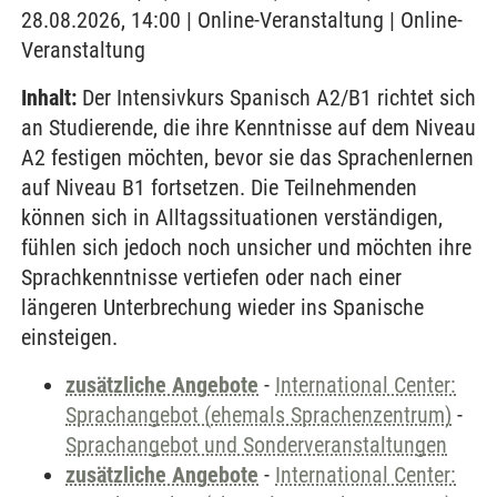
28.08.2026, 14:00 | Online-Veranstaltung | Online-
Veranstaltung
Inhalt:
Der Intensivkurs Spanisch A2/B1 richtet sich
an Studierende, die ihre Kenntnisse auf dem Niveau
A2 festigen möchten, bevor sie das Sprachenlernen
auf Niveau B1 fortsetzen. Die Teilnehmenden
können sich in Alltagssituationen verständigen,
fühlen sich jedoch noch unsicher und möchten ihre
Sprachkenntnisse vertiefen oder nach einer
längeren Unterbrechung wieder ins Spanische
einsteigen.
zusätzliche Angebote
-
International Center:
Sprachangebot (ehemals Sprachenzentrum)
-
Sprachangebot und Sonderveranstaltungen
zusätzliche Angebote
-
International Center: