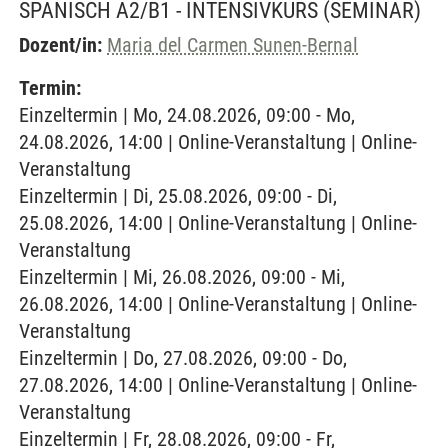
SPANISCH A2/B1 - INTENSIVKURS
(SEMINAR)
Dozent/in:
Maria del Carmen Sunen-Bernal
Termin:
Einzeltermin | Mo, 24.08.2026, 09:00 - Mo,
24.08.2026, 14:00 | Online-Veranstaltung | Online-
Veranstaltung
Einzeltermin | Di, 25.08.2026, 09:00 - Di,
25.08.2026, 14:00 | Online-Veranstaltung | Online-
Veranstaltung
Einzeltermin | Mi, 26.08.2026, 09:00 - Mi,
26.08.2026, 14:00 | Online-Veranstaltung | Online-
Veranstaltung
Einzeltermin | Do, 27.08.2026, 09:00 - Do,
27.08.2026, 14:00 | Online-Veranstaltung | Online-
Veranstaltung
Einzeltermin | Fr, 28.08.2026, 09:00 - Fr,