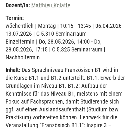
Dozent/in:
Matthieu Kolatte
Termin:
wöchentlich | Montag | 10:15 - 13:45 | 06.04.2026 -
13.07.2026 | C 5.310 Seminarraum
Einzeltermin | Do, 28.05.2026, 14:00 - Do,
28.05.2026, 17:15 | C 5.325 Seminarraum |
Nachholtermin
Inhalt:
Das Sprachniveau Französisch B1 wird in
die Kurse B1.1 und B1.2 unterteilt. B1.1: Erwerb der
Grundlagen im Niveau B1. B1.2: Aufbau der
Kenntnisse für das Niveau B1, meistens mit einem
Fokus auf Fachsprachen, damit Studierende sich
ggf. auf einen Auslandsaufenthalt (Studium bzw.
Praktikum) vorbereiten können. Lehrwerk für die
Veranstaltung "Französisch B1.1": Inspire 3 –