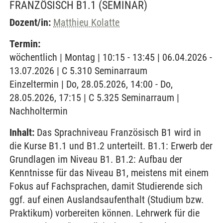
FRANZÖSISCH B1.1
(SEMINAR)
Dozent/in:
Matthieu Kolatte
Termin:
wöchentlich | Montag | 10:15 - 13:45 | 06.04.2026 -
13.07.2026 | C 5.310 Seminarraum
Einzeltermin | Do, 28.05.2026, 14:00 - Do,
28.05.2026, 17:15 | C 5.325 Seminarraum |
Nachholtermin
Inhalt:
Das Sprachniveau Französisch B1 wird in
die Kurse B1.1 und B1.2 unterteilt. B1.1: Erwerb der
Grundlagen im Niveau B1. B1.2: Aufbau der
Kenntnisse für das Niveau B1, meistens mit einem
Fokus auf Fachsprachen, damit Studierende sich
ggf. auf einen Auslandsaufenthalt (Studium bzw.
Praktikum) vorbereiten können. Lehrwerk für die