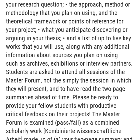
your research question; • the approach, method or
methodology that you plan on using, and the
theoretical framework or points of reference for
your project; • what you anticipate discovering or
arguing in your thesis; • and a list of up to five key
works that you will use, along with any additional
information about sources you plan on using –
such as archives, exhibitions or interview partners.
Students are asked to attend all sessions of the
Master Forum, not the simply the session in which
they will present, and to have read the two-page
summaries ahead of time. Please be ready to
provide your fellow students with productive
critical feedback on their projects! The Master
Forum is examined (pass/fail) as a combined
scholarly work [Kombinierte wissenschaftliche
Arbeit] made up of (a) your two-page summary and