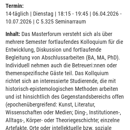
Termin:
14-täglich | Dienstag | 18:15 - 19:45 | 06.04.2026 -
10.07.2026 | C 5.325 Seminarraum
Inhalt:
Das Masterforum versteht sich als über
mehrere Semester fortlaufendes Kolloquium für die
Entwicklung, Diskussion und fortlaufende
Begleitung von Abschlussarbeiten (BA, MA, PhD).
Individuell nehmen auch die Betreueri:nnen oder
themenspezifische Gäste teil. Das Kollquium
richtet sich an interessierte Studierende, die mit
historisch-epistemologischen Methoden arbeiten
und ist hinsichtlich des Gegenstandsbereichs offen
(epochenübergreifend: Kunst, Literatur,
Wissenschaften oder Medien; Ding-, Institutionen-,
Alltags-, Körper- oder Theoriegeschichte; einzelne
Artefakte, Orte oder intellektuelle bzw. soziale