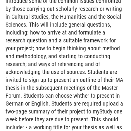
introduce some of the common issues confronted
by those carrying out scholarly research or writing
in Cultural Studies, the Humanities and the Social
Sciences. This will include general questions,
including: how to arrive at and formulate a
research question and a suitable framework for
your project; how to begin thinking about method
and methodology, and starting to conducting
research; and ways of referencing and of
acknowledging the use of sources. Students are
invited to sign up to present an outline of their MA
thesis in the subsequent meetings of the Master
Forum. Students can choose whther to present in
German or English. Students are required upload a
two-page summary of their project to myStudy one
week before they are due to present. This should
include: • a working title for your thesis as well as