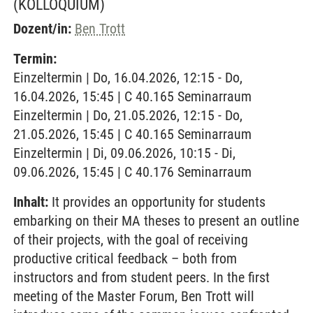
(KOLLOQUIUM)
Dozent/in:
Ben Trott
Termin:
Einzeltermin | Do, 16.04.2026, 12:15 - Do,
16.04.2026, 15:45 | C 40.165 Seminarraum
Einzeltermin | Do, 21.05.2026, 12:15 - Do,
21.05.2026, 15:45 | C 40.165 Seminarraum
Einzeltermin | Di, 09.06.2026, 10:15 - Di,
09.06.2026, 15:45 | C 40.176 Seminarraum
Inhalt:
It provides an opportunity for students
embarking on their MA theses to present an outline
of their projects, with the goal of receiving
productive critical feedback – both from
instructors and from student peers. In the first
meeting of the Master Forum, Ben Trott will