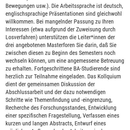
Bewegungen usw.). Die Arbeitssprache ist deutsch,
englischsprachige Präsentationen sind gleichwohl
willkommen. Bei mangelnder Passung zu Ihren
Interessen (etwa aufgrund der Zuweisung durch
Losverfahren) unterstützen die Leiter*innen der
drei angebotenen Masterforen Sie darin, daß Sie
zwischen diesen zu Beginn des Semesters noch
wechseln können, um eine angemessene Betreuung
zu erhalten. Fortgeschrittene BA-Studierende sind
herzlich zur Teilnahme eingeladen. Das Kollquium
dient der gemeinsamen Diskussion der
Abschlussarbeit und der dazu notwendigen
Schritte wie Themenfindung und -eingrenzung,
Recherche des Forschungsstandes, Entwicklung
einer spezifischen Fragestellung, Verfassen eines
kurzen und langen Abstracts, Entwurf eines