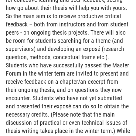
how go about their thesis will help you with yours.
So the main aim is to receive productive critical
feedback – both from instructors and from student
peers - on ongoing thesis projects. There will also
be room for students searching for a theme (and
supervisors) and developing an exposé (research
question, methods, conceptual frame etc.).
Students who have successfully passed the Master
Forum in the winter term are invited to present and
receive feedback on a chapter/an excerpt from
their ongoing thesis, and on questions they now
encounter. Students who have not yet submitted
and presented their exposé can do so to obtain the
necessary credits. (Please note that the main
discussion of practical or even technical issues of
thesis writing takes place in the winter term.) While