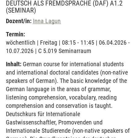
DEUTSCH ALS FREMDSPRACHE (DAF) A1.2
(SEMINAR)
Dozent/in:
Inna Lagun
Termin:
wöchentlich | Freitag | 08:15 - 11:45 | 06.04.2026 -
10.07.2026 | C 5.019 Seminarraum
Inhalt:
German course for international students
and international doctoral candidates (non-native
speakers of German). The basic knowledge of the
German language in the areas of grammar,
listening comprehension, vocabulary, reading
comprehension and conservation is taught.
Deutschkurs für Internationale
Gastwissenschaftler, Promovenden und
Internationale Studierende (non-native speakers of