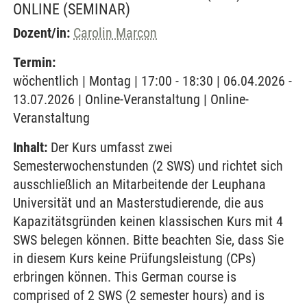
ONLINE
(SEMINAR)
Dozent/in:
Carolin Marcon
Termin:
wöchentlich | Montag | 17:00 - 18:30 | 06.04.2026 -
13.07.2026 | Online-Veranstaltung | Online-
Veranstaltung
Inhalt:
Der Kurs umfasst zwei
Semesterwochenstunden (2 SWS) und richtet sich
ausschließlich an Mitarbeitende der Leuphana
Universität und an Masterstudierende, die aus
Kapazitätsgründen keinen klassischen Kurs mit 4
SWS belegen können. Bitte beachten Sie, dass Sie
in diesem Kurs keine Prüfungsleistung (CPs)
erbringen können. This German course is
comprised of 2 SWS (2 semester hours) and is