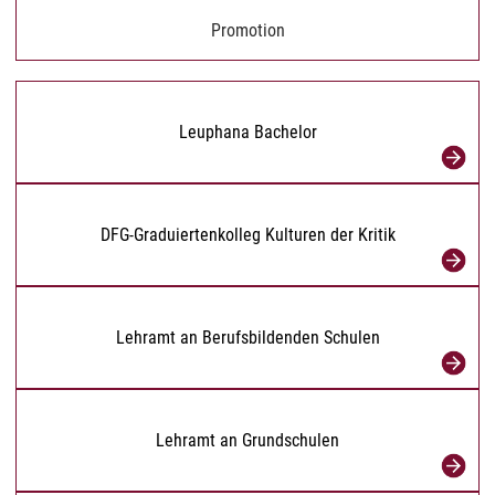
Promotion
Leuphana Bachelor
DFG-Graduiertenkolleg Kulturen der Kritik
Lehramt an Berufsbildenden Schulen
Lehramt an Grundschulen