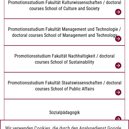
Promotionsstudium Fakultät Kulturwissenschaften / doctoral
courses School of Culture and Society
Promotionsstudium Fakultät Management und Technologie /
doctoral courses School of Management and Technology
Promotionsstudium Fakultät Nachhaltigkeit / doctoral
courses School of Sustainability
Promotionsstudium Fakultät Staatswissenschaften / doctoral
courses School of Public Affairs
Sozialpädagogik
Wir verwenden Cookies, die durch den Analysedienst Google