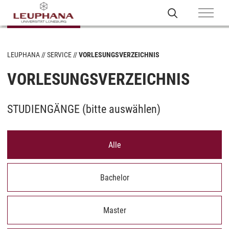
LEUPHANA
SERVICE
VORLESUNGSVERZEICHNIS
VORLESUNGSVERZEICHNIS
STUDIENGÄNGE (
bitte auswählen
)
Alle
Bachelor
Master