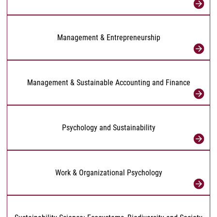
Management & Entrepreneurship
Management & Sustainable Accounting and Finance
Psychology and Sustainability
Work & Organizational Psychology