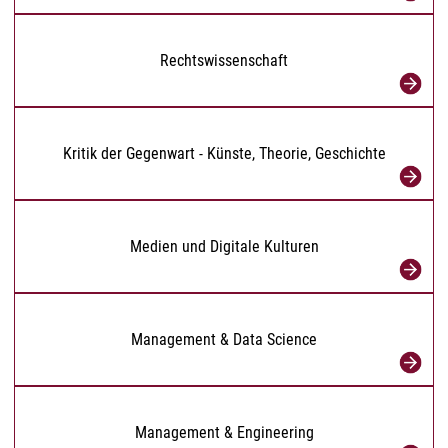
Rechtswissenschaft
Kritik der Gegenwart - Künste, Theorie, Geschichte
Medien und Digitale Kulturen
Management & Data Science
Management & Engineering