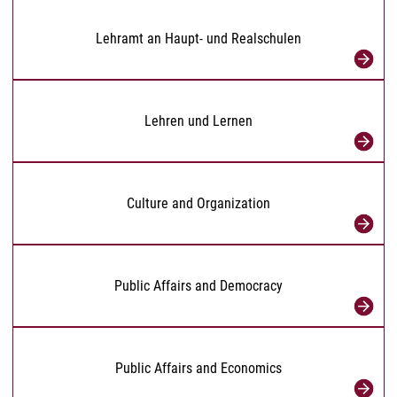
Lehramt an Haupt- und Realschulen
Lehren und Lernen
Culture and Organization
Public Affairs and Democracy
Public Affairs and Economics