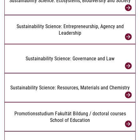
Sustainability Science: Ecosystems, Biodiversity and Society
Sustainability Science: Entrepreneurship, Agency and
Leadership
Sustainability Science: Governance and Law
Sustainability Science: Resources, Materials and Chemistry
Promotionsstudium Fakultät Bildung / doctoral courses
School of Education