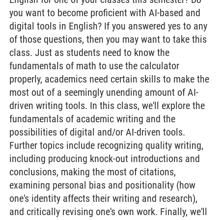
you want to become proficient with AI-based and
digital tools in English? If you answered yes to any
of those questions, then you may want to take this
class. Just as students need to know the
fundamentals of math to use the calculator
properly, academics need certain skills to make the
most out of a seemingly unending amount of AI-
driven writing tools. In this class, we'll explore the
fundamentals of academic writing and the
possibilities of digital and/or AI-driven tools.
Further topics include recognizing quality writing,
including producing knock-out introductions and
conclusions, making the most of citations,
examining personal bias and positionality (how
one's identity affects their writing and research),
and critically revising one's own work. Finally, we'll