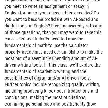
you need to write an assignment or essay in
English for one of your classes this semester? Do
you want to become proficient with AI-based and
digital tools in English? If you answered yes to any
of those questions, then you may want to take this
class. Just as students need to know the
fundamentals of math to use the calculator
properly, academics need certain skills to make the
most out of a seemingly unending amount of AI-
driven writing tools. In this class, we'll explore the
fundamentals of academic writing and the
possibilities of digital and/or AI-driven tools.
Further topics include recognizing quality writing,
including producing knock-out introductions and
conclusions, making the most of citations,
examining personal bias and positionality (how