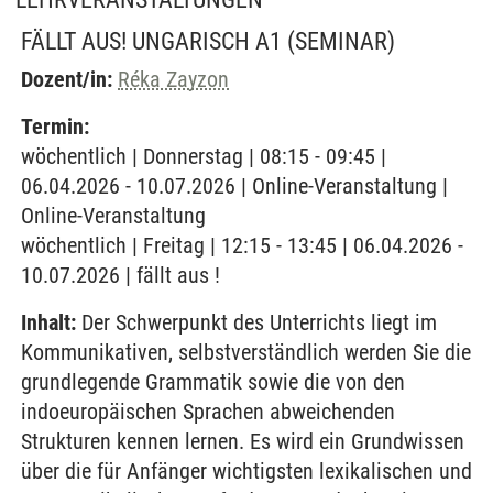
FÄLLT AUS! UNGARISCH A1
(SEMINAR)
Dozent/in:
Réka Zayzon
Termin:
wöchentlich | Donnerstag | 08:15 - 09:45 |
06.04.2026 - 10.07.2026 | Online-Veranstaltung |
Online-Veranstaltung
wöchentlich | Freitag | 12:15 - 13:45 | 06.04.2026 -
10.07.2026 | fällt aus !
Inhalt:
Der Schwerpunkt des Unterrichts liegt im
Kommunikativen, selbstverständlich werden Sie die
grundlegende Grammatik sowie die von den
indoeuropäischen Sprachen abweichenden
Strukturen kennen lernen. Es wird ein Grundwissen
über die für Anfänger wichtigsten lexikalischen und