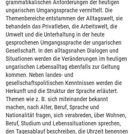
grammatikalischen Anforderungen der heutigen
ungarischen Umgangssprache vermittelt. Die
Themenbereiche entstammen der Alltagswelt, sie
behandeln das Privatleben, die Arbeitswelt, die
Umwelt und die Unterhaltung in der heute
gesprochenen Umgangssprache der ungarischen
Gesellschaft. In den alltagsnahen Dialogen und
Situationen werden die Veränderungen im heutigen
ungarischen Lebensalltag ebenfalls zur Geltung
kommen. Neben landes- und
gesellschaftspolitischen Kenntnissen werden die
Herkunft und die Struktur der Sprache erläutert.
Themen wie z. B. sich miteinander bekannt
machen, nach Alter, Beruf, Sprache und
Nationalität fragen, sich verabreden, über Wohnen,
Beruf, Studium und Lebenssituationen sprechen,
den Tagesablauf beschreiben, die Uhrzeit benennen