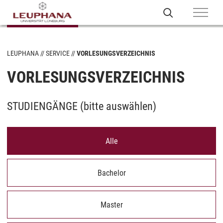
LEUPHANA
SERVICE
VORLESUNGSVERZEICHNIS
VORLESUNGSVERZEICHNIS
STUDIENGÄNGE (
bitte auswählen
)
Alle
Bachelor
Master