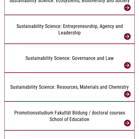
Sustainability Science: Ecosystems, Biodiversity and Society
Sustainability Science: Entrepreneurship, Agency and
Leadership
Sustainability Science: Governance and Law
Sustainability Science: Resources, Materials and Chemistry
Promotionsstudium Fakultät Bildung / doctoral courses
School of Education