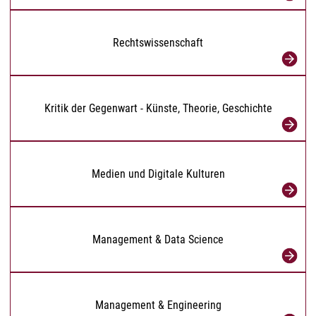
Rechtswissenschaft
Kritik der Gegenwart - Künste, Theorie, Geschichte
Medien und Digitale Kulturen
Management & Data Science
Management & Engineering