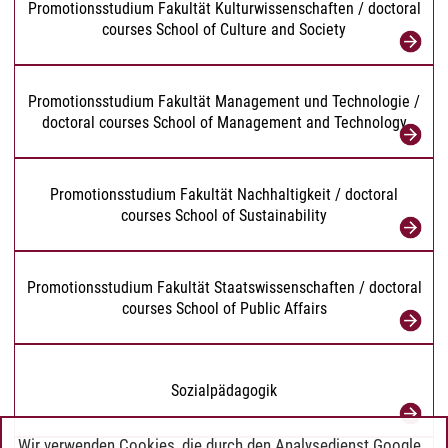
Promotionsstudium Fakultät Kulturwissenschaften / doctoral
courses School of Culture and Society
Promotionsstudium Fakultät Management und Technologie /
doctoral courses School of Management and Technology
Promotionsstudium Fakultät Nachhaltigkeit / doctoral
courses School of Sustainability
Promotionsstudium Fakultät Staatswissenschaften / doctoral
courses School of Public Affairs
Sozialpädagogik
Wir verwenden Cookies, die durch den Analysedienst Google