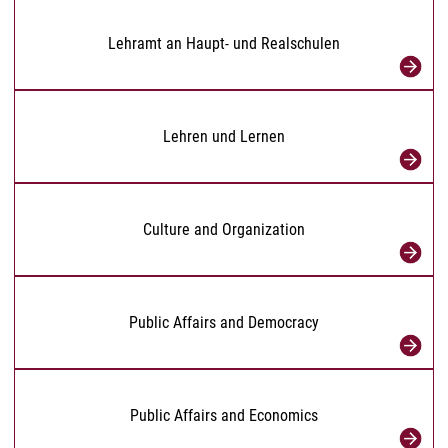
Lehramt an Haupt- und Realschulen
Lehren und Lernen
Culture and Organization
Public Affairs and Democracy
Public Affairs and Economics