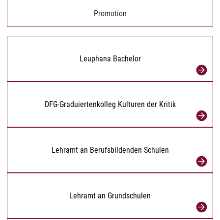
Promotion
Leuphana Bachelor
DFG-Graduiertenkolleg Kulturen der Kritik
Lehramt an Berufsbildenden Schulen
Lehramt an Grundschulen