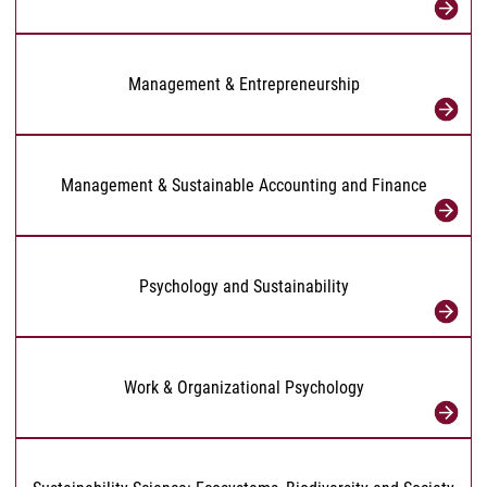
Management & Entrepreneurship
Management & Sustainable Accounting and Finance
Psychology and Sustainability
Work & Organizational Psychology