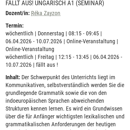
FÄLLT AUS! UNGARISCH A1
(SEMINAR)
Dozent/in:
Réka Zayzon
Termin:
wöchentlich | Donnerstag | 08:15 - 09:45 |
06.04.2026 - 10.07.2026 | Online-Veranstaltung |
Online-Veranstaltung
wöchentlich | Freitag | 12:15 - 13:45 | 06.04.2026 -
10.07.2026 | fällt aus !
Inhalt:
Der Schwerpunkt des Unterrichts liegt im
Kommunikativen, selbstverständlich werden Sie die
grundlegende Grammatik sowie die von den
indoeuropäischen Sprachen abweichenden
Strukturen kennen lernen. Es wird ein Grundwissen
über die für Anfänger wichtigsten lexikalischen und
grammatikalischen Anforderungen der heutigen