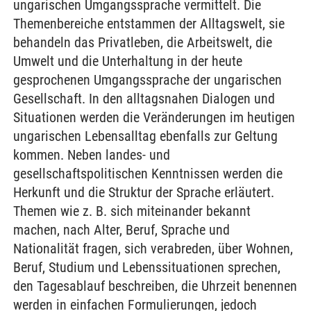
ungarischen Umgangssprache vermittelt. Die
Themenbereiche entstammen der Alltagswelt, sie
behandeln das Privatleben, die Arbeitswelt, die
Umwelt und die Unterhaltung in der heute
gesprochenen Umgangssprache der ungarischen
Gesellschaft. In den alltagsnahen Dialogen und
Situationen werden die Veränderungen im heutigen
ungarischen Lebensalltag ebenfalls zur Geltung
kommen. Neben landes- und
gesellschaftspolitischen Kenntnissen werden die
Herkunft und die Struktur der Sprache erläutert.
Themen wie z. B. sich miteinander bekannt
machen, nach Alter, Beruf, Sprache und
Nationalität fragen, sich verabreden, über Wohnen,
Beruf, Studium und Lebenssituationen sprechen,
den Tagesablauf beschreiben, die Uhrzeit benennen
werden in einfachen Formulierungen, jedoch