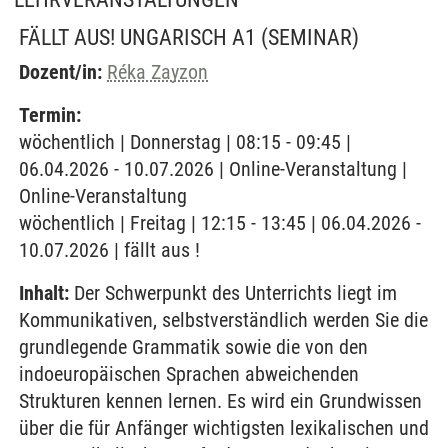
FÄLLT AUS! UNGARISCH A1
(SEMINAR)
Dozent/in:
Réka Zayzon
Termin:
wöchentlich | Donnerstag | 08:15 - 09:45 |
06.04.2026 - 10.07.2026 | Online-Veranstaltung |
Online-Veranstaltung
wöchentlich | Freitag | 12:15 - 13:45 | 06.04.2026 -
10.07.2026 | fällt aus !
Inhalt:
Der Schwerpunkt des Unterrichts liegt im
Kommunikativen, selbstverständlich werden Sie die
grundlegende Grammatik sowie die von den
indoeuropäischen Sprachen abweichenden
Strukturen kennen lernen. Es wird ein Grundwissen
über die für Anfänger wichtigsten lexikalischen und