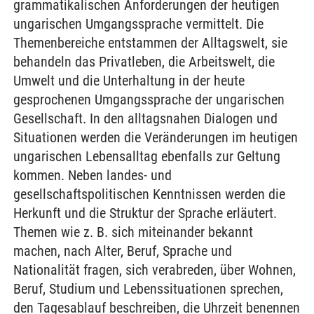
grammatikalischen Anforderungen der heutigen
ungarischen Umgangssprache vermittelt. Die
Themenbereiche entstammen der Alltagswelt, sie
behandeln das Privatleben, die Arbeitswelt, die
Umwelt und die Unterhaltung in der heute
gesprochenen Umgangssprache der ungarischen
Gesellschaft. In den alltagsnahen Dialogen und
Situationen werden die Veränderungen im heutigen
ungarischen Lebensalltag ebenfalls zur Geltung
kommen. Neben landes- und
gesellschaftspolitischen Kenntnissen werden die
Herkunft und die Struktur der Sprache erläutert.
Themen wie z. B. sich miteinander bekannt
machen, nach Alter, Beruf, Sprache und
Nationalität fragen, sich verabreden, über Wohnen,
Beruf, Studium und Lebenssituationen sprechen,
den Tagesablauf beschreiben, die Uhrzeit benennen