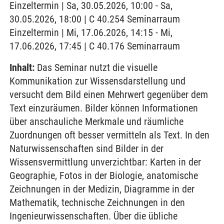
Einzeltermin | Sa, 30.05.2026, 10:00 - Sa,
30.05.2026, 18:00 | C 40.254 Seminarraum
Einzeltermin | Mi, 17.06.2026, 14:15 - Mi,
17.06.2026, 17:45 | C 40.176 Seminarraum
Inhalt:
Das Seminar nutzt die visuelle
Kommunikation zur Wissensdarstellung und
versucht dem Bild einen Mehrwert gegenüber dem
Text einzuräumen. Bilder können Informationen
über anschauliche Merkmale und räumliche
Zuordnungen oft besser vermitteln als Text. In den
Naturwissenschaften sind Bilder in der
Wissensvermittlung unverzichtbar: Karten in der
Geographie, Fotos in der Biologie, anatomische
Zeichnungen in der Medizin, Diagramme in der
Mathematik, technische Zeichnungen in den
Ingenieurwissenschaften. Über die übliche