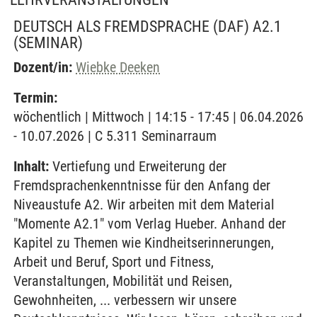
DEUTSCH ALS FREMDSPRACHE (DAF) A2.1
(SEMINAR)
Dozent/in:
Wiebke Deeken
Termin:
wöchentlich | Mittwoch | 14:15 - 17:45 | 06.04.2026
- 10.07.2026 | C 5.311 Seminarraum
Inhalt:
Vertiefung und Erweiterung der
Fremdsprachenkenntnisse für den Anfang der
Niveaustufe A2. Wir arbeiten mit dem Material
"Momente A2.1" vom Verlag Hueber. Anhand der
Kapitel zu Themen wie Kindheitserinnerungen,
Arbeit und Beruf, Sport und Fitness,
Veranstaltungen, Mobilität und Reisen,
Gewohnheiten, ... verbessern wir unsere