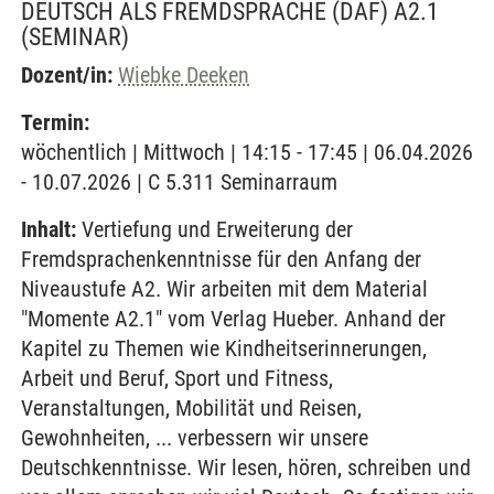
DEUTSCH ALS FREMDSPRACHE (DAF) A2.1
(SEMINAR)
Dozent/in:
Wiebke Deeken
Termin:
wöchentlich | Mittwoch | 14:15 - 17:45 | 06.04.2026
- 10.07.2026 | C 5.311 Seminarraum
Inhalt:
Vertiefung und Erweiterung der
Fremdsprachenkenntnisse für den Anfang der
Niveaustufe A2. Wir arbeiten mit dem Material
"Momente A2.1" vom Verlag Hueber. Anhand der
Kapitel zu Themen wie Kindheitserinnerungen,
Arbeit und Beruf, Sport und Fitness,
Veranstaltungen, Mobilität und Reisen,
Gewohnheiten, ... verbessern wir unsere
Deutschkenntnisse. Wir lesen, hören, schreiben und