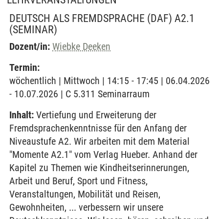
DEUTSCH ALS FREMDSPRACHE (DAF) A2.1
(SEMINAR)
Dozent/in:
Wiebke Deeken
Termin:
wöchentlich | Mittwoch | 14:15 - 17:45 | 06.04.2026
- 10.07.2026 | C 5.311 Seminarraum
Inhalt:
Vertiefung und Erweiterung der
Fremdsprachenkenntnisse für den Anfang der
Niveaustufe A2. Wir arbeiten mit dem Material
"Momente A2.1" vom Verlag Hueber. Anhand der
Kapitel zu Themen wie Kindheitserinnerungen,
Arbeit und Beruf, Sport und Fitness,
Veranstaltungen, Mobilität und Reisen,
Gewohnheiten, ... verbessern wir unsere