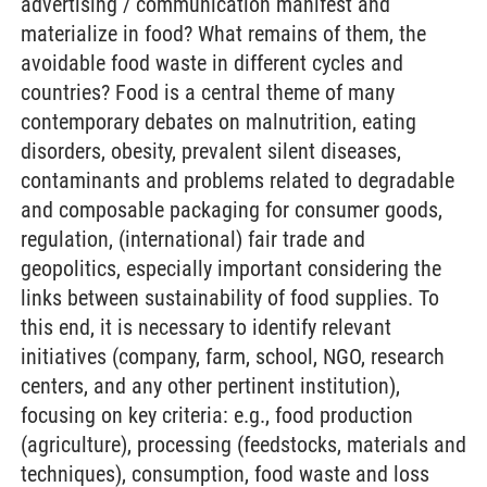
advertising / communication manifest and
materialize in food? What remains of them, the
avoidable food waste in different cycles and
countries? Food is a central theme of many
contemporary debates on malnutrition, eating
disorders, obesity, prevalent silent diseases,
contaminants and problems related to degradable
and composable packaging for consumer goods,
regulation, (international) fair trade and
geopolitics, especially important considering the
links between sustainability of food supplies. To
this end, it is necessary to identify relevant
initiatives (company, farm, school, NGO, research
centers, and any other pertinent institution),
focusing on key criteria: e.g., food production
(agriculture), processing (feedstocks, materials and
techniques), consumption, food waste and loss