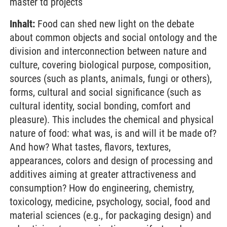
master td projects
Inhalt:
Food can shed new light on the debate
about common objects and social ontology and the
division and interconnection between nature and
culture, covering biological purpose, composition,
sources (such as plants, animals, fungi or others),
forms, cultural and social significance (such as
cultural identity, social bonding, comfort and
pleasure). This includes the chemical and physical
nature of food: what was, is and will it be made of?
And how? What tastes, flavors, textures,
appearances, colors and design of processing and
additives aiming at greater attractiveness and
consumption? How do engineering, chemistry,
toxicology, medicine, psychology, social, food and
material sciences (e.g., for packaging design) and