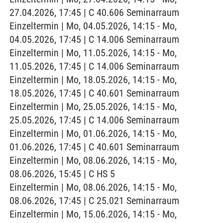
27.04.2026, 17:45 | C 40.606 Seminarraum
Einzeltermin | Mo, 04.05.2026, 14:15 - Mo,
04.05.2026, 17:45 | C 14.006 Seminarraum
Einzeltermin | Mo, 11.05.2026, 14:15 - Mo,
11.05.2026, 17:45 | C 14.006 Seminarraum
Einzeltermin | Mo, 18.05.2026, 14:15 - Mo,
18.05.2026, 17:45 | C 40.601 Seminarraum
Einzeltermin | Mo, 25.05.2026, 14:15 - Mo,
25.05.2026, 17:45 | C 14.006 Seminarraum
Einzeltermin | Mo, 01.06.2026, 14:15 - Mo,
01.06.2026, 17:45 | C 40.601 Seminarraum
Einzeltermin | Mo, 08.06.2026, 14:15 - Mo,
08.06.2026, 15:45 | C HS 5
Einzeltermin | Mo, 08.06.2026, 14:15 - Mo,
08.06.2026, 17:45 | C 25.021 Seminarraum
Einzeltermin | Mo, 15.06.2026, 14:15 - Mo,