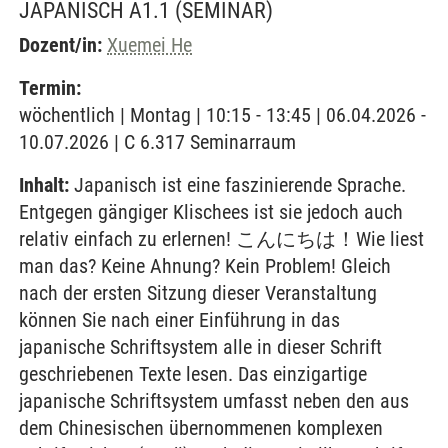
JAPANISCH A1.1
(SEMINAR)
Dozent/in:
Xuemei He
Termin:
wöchentlich | Montag | 10:15 - 13:45 | 06.04.2026 -
10.07.2026 | C 6.317 Seminarraum
Inhalt:
Japanisch ist eine faszinierende Sprache.
Entgegen gängiger Klischees ist sie jedoch auch
relativ einfach zu erlernen! こんにちは！Wie liest
man das? Keine Ahnung? Kein Problem! Gleich
nach der ersten Sitzung dieser Veranstaltung
können Sie nach einer Einführung in das
japanische Schriftsystem alle in dieser Schrift
geschriebenen Texte lesen. Das einzigartige
japanische Schriftsystem umfasst neben den aus
dem Chinesischen übernommenen komplexen