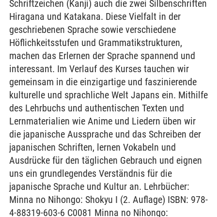
Schriftzeichen (Kanji) auch die zwei Silbenschriften
Hiragana und Katakana. Diese Vielfalt in der
geschriebenen Sprache sowie verschiedene
Höflichkeitsstufen und Grammatikstrukturen,
machen das Erlernen der Sprache spannend und
interessant. Im Verlauf des Kurses tauchen wir
gemeinsam in die einzigartige und faszinierende
kulturelle und sprachliche Welt Japans ein. Mithilfe
des Lehrbuchs und authentischen Texten und
Lernmaterialien wie Anime und Liedern üben wir
die japanische Aussprache und das Schreiben der
japanischen Schriften, lernen Vokabeln und
Ausdrücke für den täglichen Gebrauch und eignen
uns ein grundlegendes Verständnis für die
japanische Sprache und Kultur an. Lehrbücher:
Minna no Nihongo: Shokyu I (2. Auflage) ISBN: 978-
4-88319-603-6 C0081 Minna no Nihongo: