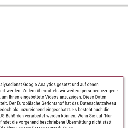
alysedienst Google Analytics gesetzt und auf denen
ert werden. Zudem übermitteln wir weitere personenbezogene
 um Ihnen eingebettete Videos anzuzeigen. Diese Daten
telt. Der Europäische Gerichtshof hat das Datenschutzniveau
edoch als unzureichend eingeschätzt. Es besteht auch die
 US-Behörden verarbeitet werden können. Wenn Sie auf "Nur
indet die vorgehend beschriebene Übermittlung nicht statt.