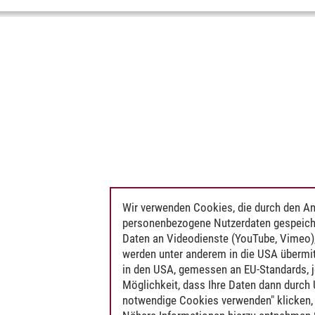
Wir verwenden Cookies, die durch den An
personenbezogene Nutzerdaten gespeich
Daten an Videodienste (YouTube, Vimeo),
werden unter anderem in die USA übermit
in den USA, gemessen an EU-Standards, j
Möglichkeit, dass Ihre Daten dann durch
notwendige Cookies verwenden" klicken, f