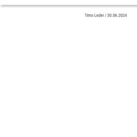
Timo Leder
/
30.06.2024