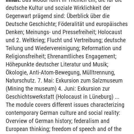
deutsche Kultur und soziale Wirklichkeit der
Gegenwart prägend sind: Überblick über die
Deutsche Geschichte; Föderalität und europäisches
Denken; Meinungs- und Pressefreiheit; Holocaust
und 2. Weltkrieg; Flucht und Vertreibung; deutsche
Teilung und Wiedervereinigung; Reformation und
Religionsfreiheit; Ehrenamtliches Engagement;
Höhepunkte deutscher Literatur und Musik;
Ökologie, Anti-Atom-Bewegung, Mülltrennung,
Naturschutz. 7. Mai: Exkursion zum Salzmuseum
(Mining the museum) 4. Juni: Exkursion zur
Geschichtswerkstatt (Holocaust in Lüneburg) ...
The module covers different issues characterizing
contemporary German culture and social reality:
Overview of German history; federalism and
European thinking; freedom of speech and of the