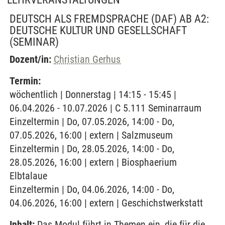
DEUTSCH ALS FREMDSPRACHE (DAF) AB A2:
DEUTSCHE KULTUR UND GESELLSCHAFT
(SEMINAR)
Dozent/in:
Christian Gerhus
Termin:
wöchentlich | Donnerstag | 14:15 - 15:45 |
06.04.2026 - 10.07.2026 | C 5.111 Seminarraum
Einzeltermin | Do, 07.05.2026, 14:00 - Do,
07.05.2026, 16:00 | extern | Salzmuseum
Einzeltermin | Do, 28.05.2026, 14:00 - Do,
28.05.2026, 16:00 | extern | Biosphaerium
Elbtalaue
Einzeltermin | Do, 04.06.2026, 14:00 - Do,
04.06.2026, 16:00 | extern | Geschichstwerkstatt
Inhalt:
Das Modul führt in Themen ein, die für die