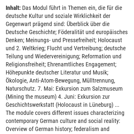
Inhalt:
Das Modul führt in Themen ein, die für die
deutsche Kultur und soziale Wirklichkeit der
Gegenwart prägend sind: Überblick über die
Deutsche Geschichte; Föderalität und europäisches
Denken; Meinungs- und Pressefreiheit; Holocaust
und 2. Weltkrieg; Flucht und Vertreibung; deutsche
Teilung und Wiedervereinigung; Reformation und
Religionsfreiheit; Ehrenamtliches Engagement;
Höhepunkte deutscher Literatur und Musik;
Ökologie, Anti-Atom-Bewegung, Mülltrennung,
Naturschutz. 7. Mai: Exkursion zum Salzmuseum
(Mining the museum) 4. Juni: Exkursion zur
Geschichtswerkstatt (Holocaust in Lüneburg) ...
The module covers different issues characterizing
contemporary German culture and social reality:
Overview of German history; federalism and