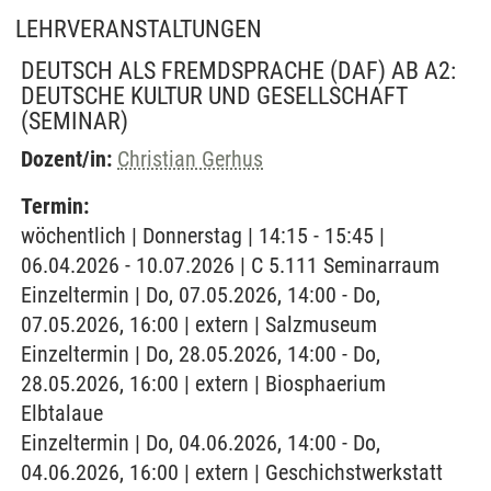
LEHRVERANSTALTUNGEN
DEUTSCH ALS FREMDSPRACHE (DAF) AB A2:
DEUTSCHE KULTUR UND GESELLSCHAFT
(SEMINAR)
Dozent/in:
Christian Gerhus
Termin:
wöchentlich | Donnerstag | 14:15 - 15:45 |
06.04.2026 - 10.07.2026 | C 5.111 Seminarraum
Einzeltermin | Do, 07.05.2026, 14:00 - Do,
07.05.2026, 16:00 | extern | Salzmuseum
Einzeltermin | Do, 28.05.2026, 14:00 - Do,
28.05.2026, 16:00 | extern | Biosphaerium
Elbtalaue
Einzeltermin | Do, 04.06.2026, 14:00 - Do,
04.06.2026, 16:00 | extern | Geschichstwerkstatt